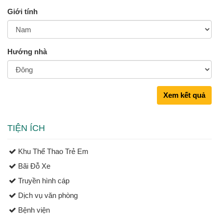
Giới tính
Hướng nhà
Xem kết quả
TIỆN ÍCH
Khu Thể Thao Trẻ Em
Bãi Đỗ Xe
Truyền hình cáp
Dịch vụ văn phòng
Bệnh viện