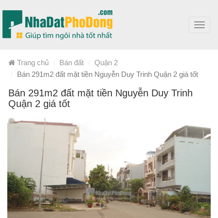
Toggl
navig
Trang chủ
Bán đất
Quận 2
Bán 291m2 đất mặt tiền Nguyễn Duy Trinh Quận 2 giá tốt
Bán 291m2 đất mặt tiền Nguyễn Duy Trinh
Quận 2 giá tốt