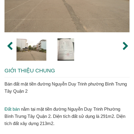
GIỚI THIỆU CHUNG
Bán đất mặt tiền đường Nguyễn Duy Trinh phường Bình Trưng
Tây Quận 2
Đất bán
nằm tại mặt tiền đường Nguyễn Duy Trinh Phường
Bình Trưng Tây Quận 2. Diện tích đất sử dụng là 291m2. Diện
tích đất xây dựng 213m2.