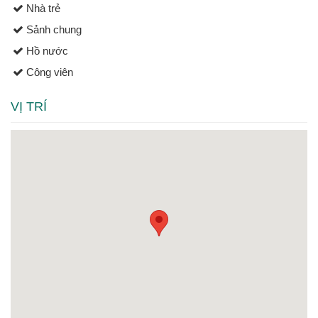
Nhà trẻ
Sảnh chung
Hồ nước
Công viên
VỊ TRÍ