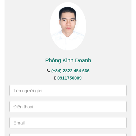
Phòng Kinh Doanh
(+84) 2822 454 666
0911750009