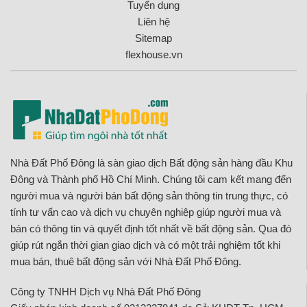
Tuyển dụng
Liên hệ
Sitemap
flexhouse.vn
Nhà Đất Phố Đông là sàn giao dịch Bất động sản hàng đầu Khu
Đông và Thành phố Hồ Chí Minh. Chúng tôi cam kết mang đến
người mua và người bán bất động sản thông tin trung thực, có
tính tư vấn cao và dịch vụ chuyên nghiệp giúp người mua và
bán có thông tin và quyết định tốt nhất về bất động sản. Qua đó
giúp rút ngắn thời gian giao dịch và có một trải nghiệm tốt khi
mua bán, thuê bất động sản với Nhà Đất Phố Đông.
Công ty TNHH Dịch vụ Nhà Đất Phố Đông