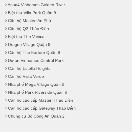
Aqua4 Vinhomes Golden River
Biệt thự Villa Park Quận 9
Căn hộ Masteri An Phú
Căn hộ Q2 Thảo Điền
Biệt thự The Venica
Dragon Village Quận 9
Căn hộ The Eartern Quận 9
Dự án Vinhomes Central Park
Căn hộ Estella Heights
Căn hộ Vista Verde
Nhà phố Mega Village Quận 9
Nhà phố Park Riverside Quận 9
Căn hộ cao cấp Masteri Thảo Điền
Căn hộ cao cấp Gateway Thảo Điền
Chung cư Bộ Công An Quận 2