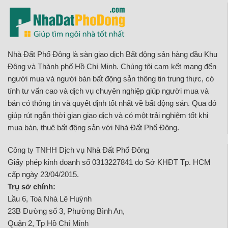
Nhà Đất Phố Đông là sàn giao dịch Bất động sản hàng đầu Khu
Đông và Thành phố Hồ Chí Minh. Chúng tôi cam kết mang đến
người mua và người bán bất động sản thông tin trung thực, có
tính tư vấn cao và dịch vụ chuyên nghiệp giúp người mua và
bán có thông tin và quyết định tốt nhất về bất động sản. Qua đó
giúp rút ngắn thời gian giao dịch và có một trải nghiệm tốt khi
mua bán, thuê bất động sản với Nhà Đất Phố Đông.
Công ty TNHH Dịch vụ Nhà Đất Phố Đông
Giấy phép kinh doanh số 0313227841 do Sở KHĐT Tp. HCM
cấp ngày 23/04/2015.
Trụ sở chính:
Lầu 6, Toà Nhà Lê Huỳnh
23B Đường số 3, Phường Bình An,
Quận 2, Tp Hồ Chí Minh