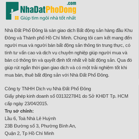
Nhà Đất Phố Đông là sàn giao dịch Bất động sản hàng đầu Khu
Đông và Thành phố Hồ Chí Minh. Chúng tôi cam kết mang đến
người mua và người bán bất động sản thông tin trung thực, có
tính tư vấn cao và dịch vụ chuyên nghiệp giúp người mua và
bán có thông tin và quyết định tốt nhất về bất động sản. Qua đó
giúp rút ngắn thời gian giao dịch và có một trải nghiệm tốt khi
mua bán, thuê bất động sản với Nhà Đất Phố Đông.
Công ty TNHH Dịch vụ Nhà Đất Phố Đông
Giấy phép kinh doanh số 0313227841 do Sở KHĐT Tp. HCM
cấp ngày 23/04/2015.
Trụ sở chính:
Lầu 6, Toà Nhà Lê Huỳnh
23B Đường số 3, Phường Bình An,
Quận 2, Tp Hồ Chí Minh