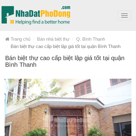
Toggl
navig
Trang chủ
Bán nhà biệt thự
Q. Bình Thạnh
Bán biệt thự cao cấp biệt lập giá tốt tại quận Bình Thanh
Bán biệt thự cao cấp biệt lập giá tốt tại quận
Bình Thanh