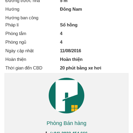
Đường trước nhà
5 m
Hướng
Đông Nam
Hướng ban công
Pháp lí
Sổ hồng
Phòng tắm
4
Phòng ngủ
4
Ngày cập nhật
11/08/2016
Hoàn thiện
Hoàn thiện
Thời gian đến CBD
20 phút bằng xe hơi
Phòng Bán hàng