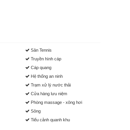
Sân Tennis
Truyền hình cáp
Cáp quang
Hệ thống an ninh
Trạm xử lý nước thải
Cửa hàng lưu niệm
Phòng massage - xông hơi
Sông
Tiểu cảnh quanh khu