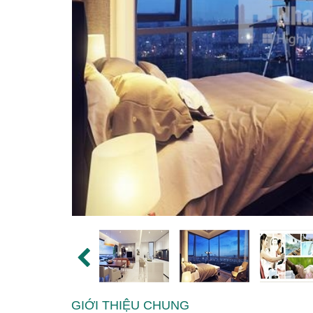
GIỚI THIỆU CHUNG