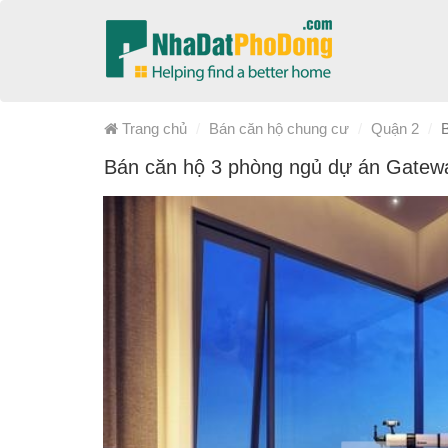
Trang chủ
Bán căn hộ chung cư
Quận 2
Bán căn hộ 3 phòng ngủ dự án Gatew