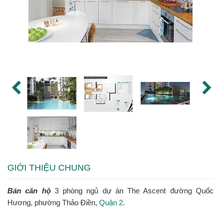
GIỚI THIỆU CHUNG
Bán căn hộ
3 phòng ngủ dự án The Ascent đường Quốc
Hương, phường Thảo Điền,
Quận 2
.