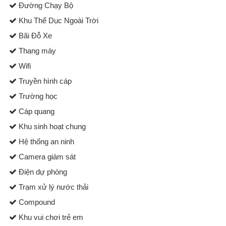
Đường Chạy Bộ
Khu Thể Dục Ngoài Trời
Bãi Đỗ Xe
Thang máy
Wifi
Truyền hình cáp
Trường học
Cáp quang
Khu sinh hoạt chung
Hệ thống an ninh
Camera giám sát
Điện dự phòng
Trạm xử lý nước thải
Compound
Khu vui chơi trẻ em