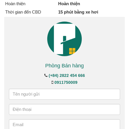
Hoàn thiện
Hoàn thiện
Thời gian đến CBD
15 phút bằng xe hơi
Phòng Bán hàng
(+84) 2822 454 666
0911750009