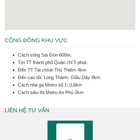
CỘNG ĐỒNG KHU VỰC
Cách sông Sài Gòn 600m.
Tới TT thành phố Quận chỉ 5 phút.
Đến TT Tài chính Thủ Thiêm 4km
Đến cao tốc Long Thành- Giầu Dây 4km.
Cách nhà ga Metro số 1: 0,6km
Cách siêu thị Metro An Phú 2km
LIÊN HỆ TƯ VẤN