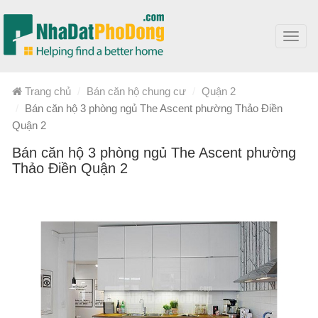
Toggl
navig
Trang chủ
Bán căn hộ chung cư
Quận 2
Bán căn hộ 3 phòng ngủ The Ascent phường Thảo Điền
Quận 2
Bán căn hộ 3 phòng ngủ The Ascent phường
Thảo Điền Quận 2