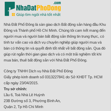
Nhà Đất Phố Đông là sàn giao dịch Bất động sản hàng đầu Khu
Đông và Thành phố Hồ Chí Minh. Chúng tôi cam kết mang đến
người mua và người bán bất động sản thông tin trung thực, có
tính tư vấn cao và dịch vụ chuyên nghiệp giúp người mua và
bán có thông tin và quyết định tốt nhất về bất động sản. Qua đó
giúp rút ngắn thời gian giao dịch và có một trải nghiệm tốt khi
mua bán, thuê bất động sản với Nhà Đất Phố Đông.
Công ty TNHH Dịch vụ Nhà Đất Phố Đông
Giấy phép kinh doanh số 0313227841 do Sở KHĐT Tp. HCM
cấp ngày 23/04/2015.
Trụ sở chính:
Lầu 6, Toà Nhà Lê Huỳnh
23B Đường số 3, Phường Bình An,
Quận 2, Tp Hồ Chí Minh