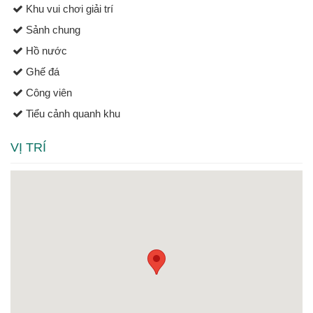
Khu vui chơi giải trí
Sảnh chung
Hồ nước
Ghế đá
Công viên
Tiểu cảnh quanh khu
VỊ TRÍ