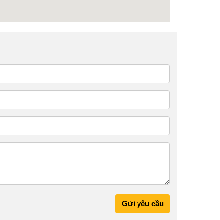
Gửi yêu cầu