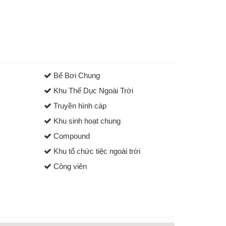
Bể Bơi Chung
Khu Thể Dục Ngoài Trời
Truyền hình cáp
Khu sinh hoạt chung
Compound
Khu tổ chức tiệc ngoài trời
Công viên