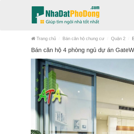
Trang chủ
Bán căn hộ chung cư
Quận 2
Bán căn hộ 4 phòng ngủ dự án Gate