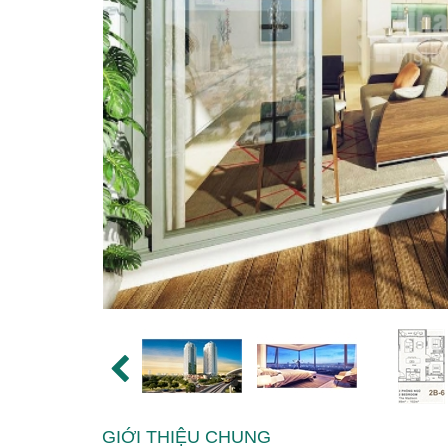
GIỚI THIỆU CHUNG