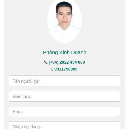
Phòng Kinh Doanh
(+84) 2822 454 666
0911750009