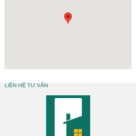
LIÊN HỆ TƯ VẤN