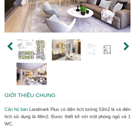
GIỚI THIỆU CHUNG
Căn hộ bán
Landmark Plus có diện tích tường 53m2 là và diện
tích sử dụng là 48m2. Được thiết kế với một phòng ngủ và 1
WC.