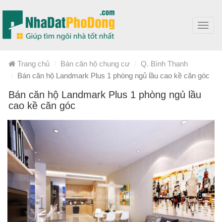
Toggl
navig
Trang chủ
Bán căn hộ chung cư
Q. Bình Thạnh
Bán căn hộ Landmark Plus 1 phòng ngủ lầu cao kề căn góc
Bán căn hộ Landmark Plus 1 phòng ngủ lầu
cao kề căn góc