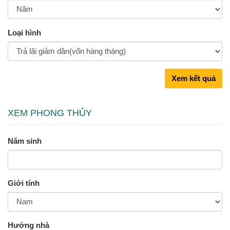
Loại hình
Xem kết quả
XEM PHONG THỦY
Năm sinh
Giới tính
Hướng nhà