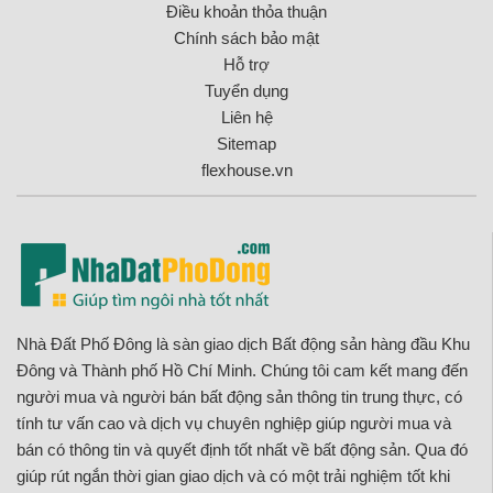
Điều khoản thỏa thuận
Chính sách bảo mật
Hỗ trợ
Tuyển dụng
Liên hệ
Sitemap
flexhouse.vn
Nhà Đất Phố Đông là sàn giao dịch Bất động sản hàng đầu Khu
Đông và Thành phố Hồ Chí Minh. Chúng tôi cam kết mang đến
người mua và người bán bất động sản thông tin trung thực, có
tính tư vấn cao và dịch vụ chuyên nghiệp giúp người mua và
bán có thông tin và quyết định tốt nhất về bất động sản. Qua đó
giúp rút ngắn thời gian giao dịch và có một trải nghiệm tốt khi