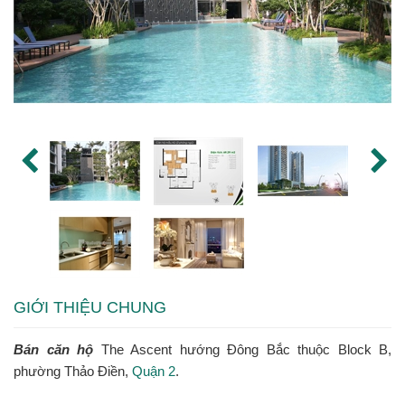
GIỚI THIỆU CHUNG
Bán căn hộ
The Ascent hướng Đông Bắc thuộc Block B,
phường Thảo Điền,
Quận 2
.