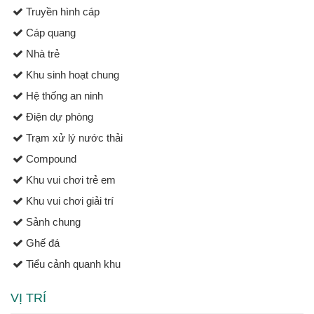
Truyền hình cáp
Cáp quang
Nhà trẻ
Khu sinh hoạt chung
Hệ thống an ninh
Điện dự phòng
Trạm xử lý nước thải
Compound
Khu vui chơi trẻ em
Khu vui chơi giải trí
Sảnh chung
Ghế đá
Tiểu cảnh quanh khu
VỊ TRÍ