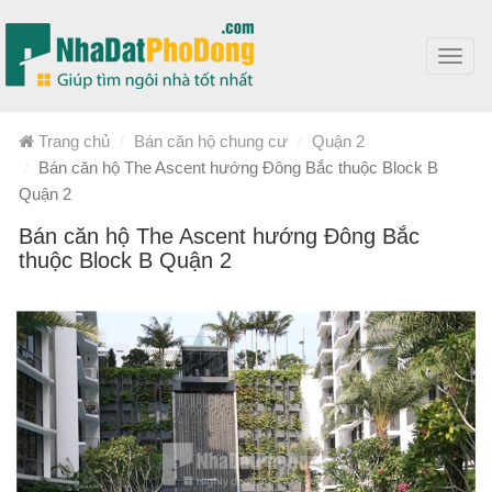
Toggl
navig
Trang chủ
Bán căn hộ chung cư
Quận 2
Bán căn hộ The Ascent hướng Đông Bắc thuộc Block B
Quận 2
Bán căn hộ The Ascent hướng Đông Bắc
thuộc Block B Quận 2