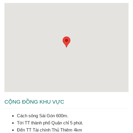
CỘNG ĐỒNG KHU VỰC
Cách sông Sài Gòn 600m.
Tới TT thành phố Quận chỉ 5 phút.
Đến TT Tài chính Thủ Thiêm 4km