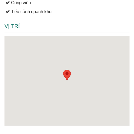
Công viên
Tiểu cảnh quanh khu
VỊ TRÍ