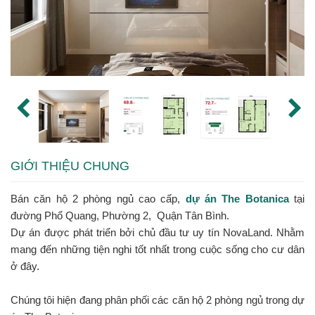
GIỚI THIỆU CHUNG
Bán căn hộ 2 phòng ngủ cao cấp,
dự án The Botanica
tại
đường Phổ Quang, Phường 2, Quận Tân Bình.
Dự án được phát triển bởi chủ đầu tư uy tín NovaLand. Nhằm
mang đến những tiện nghi tốt nhất trong cuộc sống cho cư dân
ở đây.
Chúng tôi hiện đang phân phối các căn hộ 2 phòng ngủ trong dự