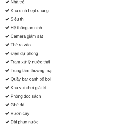
Nhà trẻ
Khu sinh hoạt chung
Siêu thị
Hệ thống an ninh
Camera giám sát
Thẻ ra vào
Điện dự phòng
Trạm xử lý nước thải
Trung tâm thương mại
Quầy bar cạnh bể bơi
Khu vui chơi giải trí
Phòng đọc sách
Ghế đá
Vườn cây
Đài phun nước