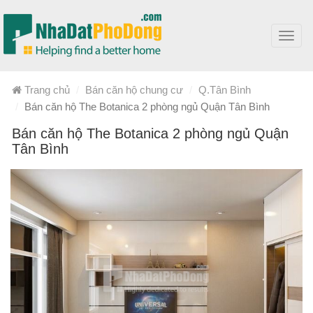
Toggl
navig
Trang chủ
Bán căn hộ chung cư
Q.Tân Bình
Bán căn hộ The Botanica 2 phòng ngủ Quận Tân Bình
Bán căn hộ The Botanica 2 phòng ngủ Quận
Tân Bình