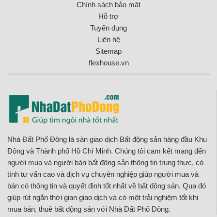
Chính sách bảo mật
Hỗ trợ
Tuyển dụng
Liên hệ
Sitemap
flexhouse.vn
Nhà Đất Phố Đông là sàn giao dịch Bất động sản hàng đầu Khu
Đông và Thành phố Hồ Chí Minh. Chúng tôi cam kết mang đến
người mua và người bán bất động sản thông tin trung thực, có
tính tư vấn cao và dịch vụ chuyên nghiệp giúp người mua và
bán có thông tin và quyết định tốt nhất về bất động sản. Qua đó
giúp rút ngắn thời gian giao dịch và có một trải nghiệm tốt khi
mua bán, thuê bất động sản với Nhà Đất Phố Đông.