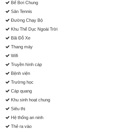
Bể Bơi Chung
Sân Tennis
Đường Chạy Bộ
Khu Thể Dục Ngoài Trời
Bãi Đỗ Xe
Thang máy
Wifi
Truyền hình cáp
Bệnh viện
Trường học
Cáp quang
Khu sinh hoạt chung
Siêu thị
Hệ thống an ninh
Thẻ ra vào