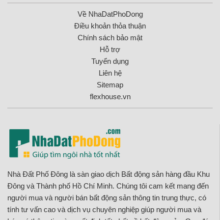
Về NhaDatPhoDong
Điều khoản thỏa thuận
Chính sách bảo mật
Hỗ trợ
Tuyển dụng
Liên hệ
Sitemap
flexhouse.vn
Nhà Đất Phố Đông là sàn giao dịch Bất động sản hàng đầu Khu
Đông và Thành phố Hồ Chí Minh. Chúng tôi cam kết mang đến
người mua và người bán bất động sản thông tin trung thực, có
tính tư vấn cao và dịch vụ chuyên nghiệp giúp người mua và