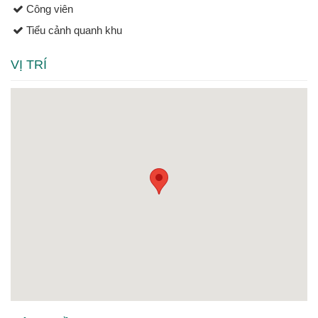
Công viên
Tiểu cảnh quanh khu
VỊ TRÍ