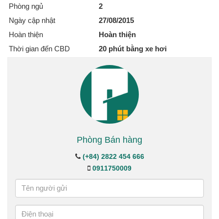
Phòng ngủ
2
Ngày cập nhật
27/08/2015
Hoàn thiện
Hoàn thiện
Thời gian đến CBD
20 phút bằng xe hơi
Phòng Bán hàng
(+84) 2822 454 666
0911750009