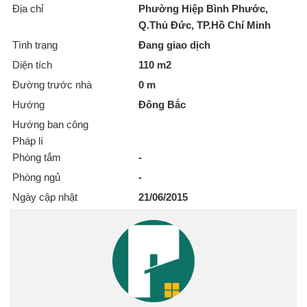
Địa chỉ
Phường Hiệp Bình Phước,
Q.Thủ Đức, TP.Hồ Chí Minh
Tình trạng
Đang giao dịch
Diện tích
110 m2
Đường trước nhà
0 m
Hướng
Đông Bắc
Hướng ban công
Pháp lí
Phòng tắm
-
Phòng ngủ
-
Ngày cập nhật
21/06/2015