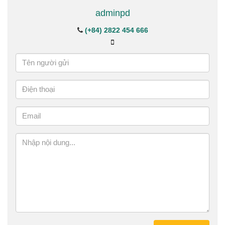
adminpd
(+84) 2822 454 666