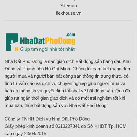
Sitemap
flexhouse.vn
Nhà Đất Phố Đông là sàn giao dịch Bất động sản hàng đầu Khu
Đông và Thành phố Hồ Chí Minh. Chúng tôi cam kết mang đến
người mua và người bán bất động sản thông tin trung thực, có
tính tư vấn cao và dịch vụ chuyên nghiệp giúp người mua và
bán có thông tin và quyết định tốt nhất về bất động sản. Qua đó
giúp rút ngắn thời gian giao dịch và có một trải nghiệm tốt khi
mua bán, thuê bất động sản với Nhà Đất Phố Đông.
Công ty TNHH Dịch vụ Nhà Đất Phố Đông
Giấy phép kinh doanh số 0313227841 do Sở KHĐT Tp. HCM
cấp ngày 23/04/2015.