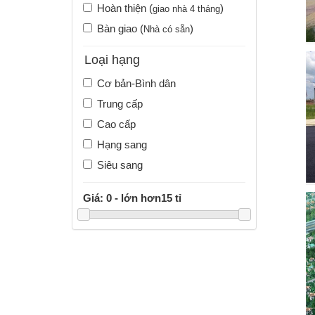
Hoàn thiện (
)
giao nhà 4 tháng
Bàn giao (
)
Nhà có sẵn
Loại hạng
Cơ bản-Bình dân
Trung cấp
Cao cấp
Hạng sang
Siêu sang
Giá:
0 - lớn hơn15 tỉ