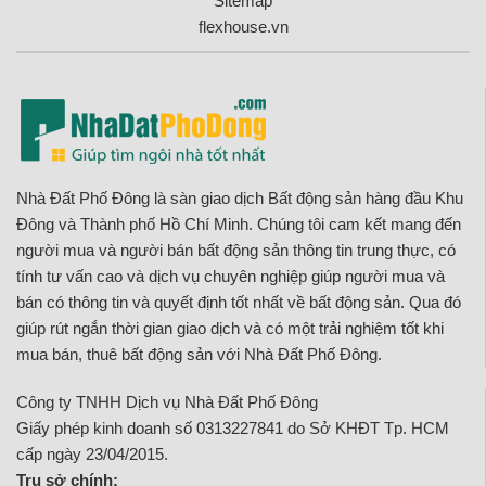
Sitemap
flexhouse.vn
Nhà Đất Phố Đông là sàn giao dịch Bất động sản hàng đầu Khu
Đông và Thành phố Hồ Chí Minh. Chúng tôi cam kết mang đến
người mua và người bán bất động sản thông tin trung thực, có
tính tư vấn cao và dịch vụ chuyên nghiệp giúp người mua và
bán có thông tin và quyết định tốt nhất về bất động sản. Qua đó
giúp rút ngắn thời gian giao dịch và có một trải nghiệm tốt khi
mua bán, thuê bất động sản với Nhà Đất Phố Đông.
Công ty TNHH Dịch vụ Nhà Đất Phố Đông
Giấy phép kinh doanh số 0313227841 do Sở KHĐT Tp. HCM
cấp ngày 23/04/2015.
Trụ sở chính: