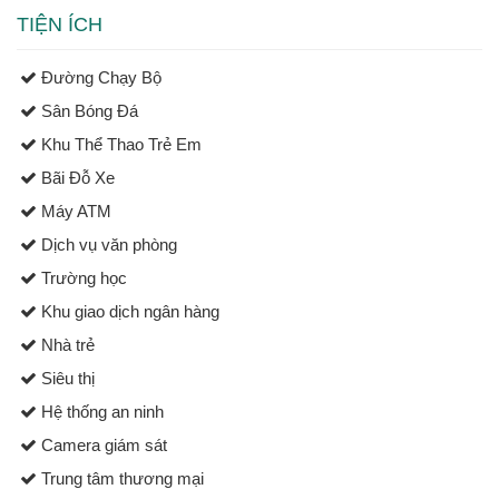
TIỆN ÍCH
Đường Chạy Bộ
Sân Bóng Đá
Khu Thể Thao Trẻ Em
Bãi Đỗ Xe
Máy ATM
Dịch vụ văn phòng
Trường học
Khu giao dịch ngân hàng
Nhà trẻ
Siêu thị
Hệ thống an ninh
Camera giám sát
Trung tâm thương mại