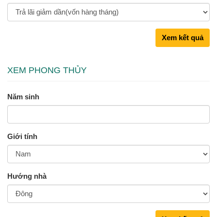
Xem kết quả
XEM PHONG THỦY
Năm sinh
Giới tính
Hướng nhà