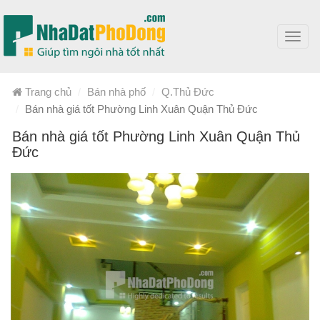
Toggl
navig
Trang chủ
Bán nhà phố
Q.Thủ Đức
Bán nhà giá tốt Phường Linh Xuân Quận Thủ Đức
Bán nhà giá tốt Phường Linh Xuân Quận Thủ
Đức