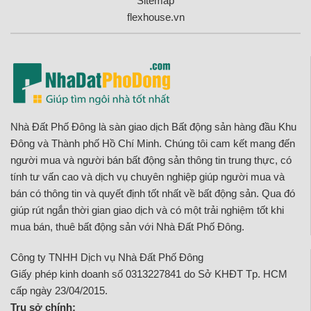
Sitemap
flexhouse.vn
Nhà Đất Phố Đông là sàn giao dịch Bất động sản hàng đầu Khu
Đông và Thành phố Hồ Chí Minh. Chúng tôi cam kết mang đến
người mua và người bán bất động sản thông tin trung thực, có
tính tư vấn cao và dịch vụ chuyên nghiệp giúp người mua và
bán có thông tin và quyết định tốt nhất về bất động sản. Qua đó
giúp rút ngắn thời gian giao dịch và có một trải nghiệm tốt khi
mua bán, thuê bất động sản với Nhà Đất Phố Đông.
Công ty TNHH Dịch vụ Nhà Đất Phố Đông
Giấy phép kinh doanh số 0313227841 do Sở KHĐT Tp. HCM
cấp ngày 23/04/2015.
Trụ sở chính: