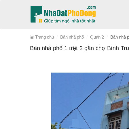
Trang chủ
Bán nhà phố
Quận 2
Bán nhà p
Bán nhà phố 1 trệt 2 gần chợ Bình T