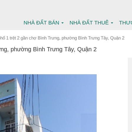
NHÀ ĐẤT BÁN
NHÀ ĐẤT THUÊ
THƯ
hố 1 trệt 2 gần chợ Bình Trưng, phường Bình Trưng Tây, Quận 2
rưng, phường Bình Trưng Tây, Quận 2