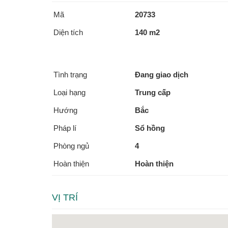
Mã
20733
Diện tích
140 m2
Tình trạng
Đang giao dịch
Loại hạng
Trung cấp
Hướng
Bắc
Pháp lí
Sổ hồng
Phòng ngủ
4
Hoàn thiện
Hoàn thiện
VỊ TRÍ