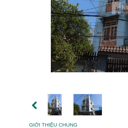
GIỚI THIỆU CHUNG