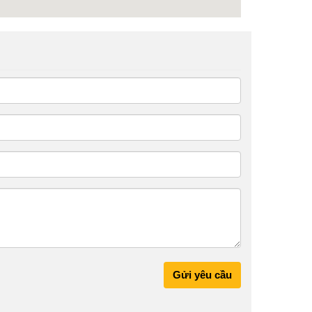
Gửi yêu cầu