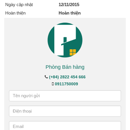
Ngày cập nhật
12/11/2015
Hoàn thiện
Hoàn thiện
Phòng Bán hàng
(+84) 2822 454 666
0911750009