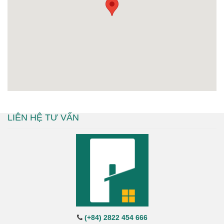
LIÊN HỆ TƯ VẤN
(+84) 2822 454 666