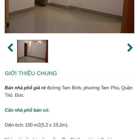
GIỚI THIỆU CHUNG
Bán nhà phố giá rẻ
đường Tam Bình, phường Tam Phú, Quận
Thủ Đức
Căn nhà phố bán có:
Diện tích: 100 m2(5.2 x 19.2m).