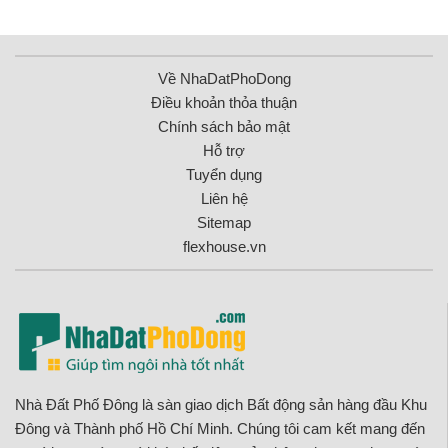
Về NhaDatPhoDong
Điều khoản thỏa thuận
Chính sách bảo mật
Hỗ trợ
Tuyển dụng
Liên hệ
Sitemap
flexhouse.vn
Nhà Đất Phố Đông là sàn giao dịch Bất động sản hàng đầu Khu
Đông và Thành phố Hồ Chí Minh. Chúng tôi cam kết mang đến