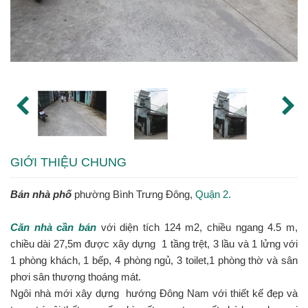
GIỚI THIỆU CHUNG
Bán nhà phố
phường Bình Trưng Đông,
Quận 2.
Căn nhà cần bán
với diện tích 124 m2, chiều ngang 4.5 m,
chiều dài 27,5m được xây dựng 1 tầng trệt, 3 lầu và 1 lửng với
1 phòng khách, 1 bếp, 4 phòng ngủ, 3 toilet,1 phòng thờ và sân
phơi sân thượng thoáng mát.
Ngôi nhà mới xây dựng hướng Đông Nam với thiết kế đẹp và