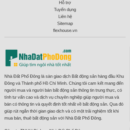
Hỗ trợ
Tuyển dụng
Liên hệ
Sitemap
flexhouse.vn
Nhà Đất Phố Đông là sàn giao dịch Bất động sản hàng đầu Khu
Đông và Thành phố Hồ Chí Minh. Chúng tôi cam kết mang đến
người mua và người bán bất động sản thông tin trung thực, có
tính tư vấn cao và dịch vụ chuyên nghiệp giúp người mua và
bán có thông tin và quyết định tốt nhất về bất động sản. Qua đó
giúp rút ngắn thời gian giao dịch và có một trải nghiệm tốt khi
mua bán, thuê bất động sản với Nhà Đất Phố Đông.