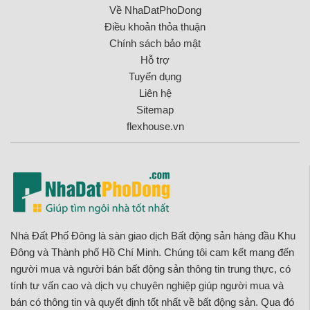
Về NhaDatPhoDong
Điều khoản thỏa thuận
Chính sách bảo mật
Hỗ trợ
Tuyển dụng
Liên hệ
Sitemap
flexhouse.vn
Nhà Đất Phố Đông là sàn giao dịch Bất động sản hàng đầu Khu
Đông và Thành phố Hồ Chí Minh. Chúng tôi cam kết mang đến
người mua và người bán bất động sản thông tin trung thực, có
tính tư vấn cao và dịch vụ chuyên nghiệp giúp người mua và
bán có thông tin và quyết định tốt nhất về bất động sản. Qua đó