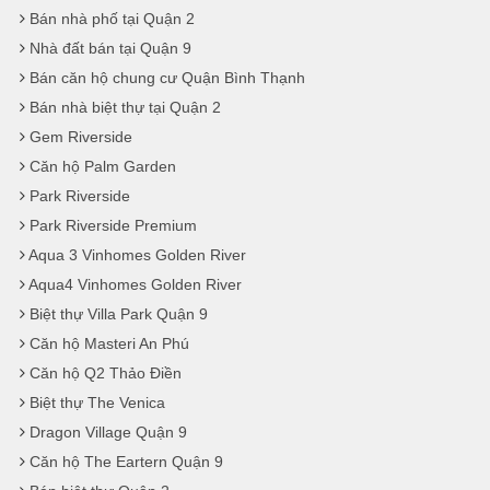
Bán nhà phố tại Quận 2
Nhà đất bán tại Quận 9
Bán căn hộ chung cư Quận Bình Thạnh
Bán nhà biệt thự tại Quận 2
Gem Riverside
Căn hộ Palm Garden
Park Riverside
Park Riverside Premium
Aqua 3 Vinhomes Golden River
Aqua4 Vinhomes Golden River
Biệt thự Villa Park Quận 9
Căn hộ Masteri An Phú
Căn hộ Q2 Thảo Điền
Biệt thự The Venica
Dragon Village Quận 9
Căn hộ The Eartern Quận 9