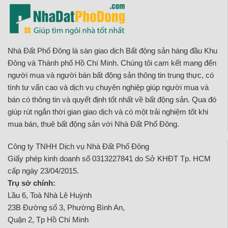
Nhà Đất Phố Đông là sàn giao dịch Bất động sản hàng đầu Khu
Đông và Thành phố Hồ Chí Minh. Chúng tôi cam kết mang đến
người mua và người bán bất động sản thông tin trung thực, có
tính tư vấn cao và dịch vụ chuyên nghiệp giúp người mua và
bán có thông tin và quyết định tốt nhất về bất động sản. Qua đó
giúp rút ngắn thời gian giao dịch và có một trải nghiệm tốt khi
mua bán, thuê bất động sản với Nhà Đất Phố Đông.
Công ty TNHH Dịch vụ Nhà Đất Phố Đông
Giấy phép kinh doanh số 0313227841 do Sở KHĐT Tp. HCM
cấp ngày 23/04/2015.
Trụ sở chính:
Lầu 6, Toà Nhà Lê Huỳnh
23B Đường số 3, Phường Bình An,
Quận 2, Tp Hồ Chí Minh