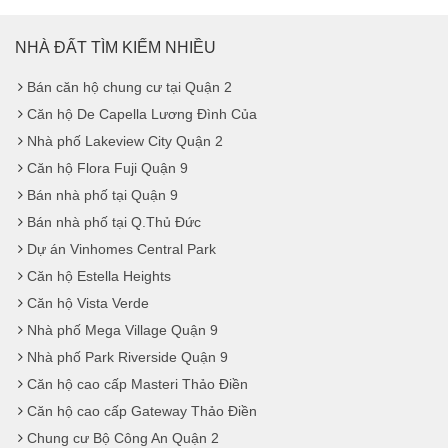
NHÀ ĐẤT TÌM KIẾM NHIỀU
Bán căn hộ chung cư tại Quận 2
Căn hộ De Capella Lương Đình Của
Nhà phố Lakeview City Quận 2
Căn hộ Flora Fuji Quận 9
Bán nhà phố tại Quận 9
Bán nhà phố tại Q.Thủ Đức
Dự án Vinhomes Central Park
Căn hộ Estella Heights
Căn hộ Vista Verde
Nhà phố Mega Village Quận 9
Nhà phố Park Riverside Quận 9
Căn hộ cao cấp Masteri Thảo Điền
Căn hộ cao cấp Gateway Thảo Điền
Chung cư Bộ Công An Quận 2