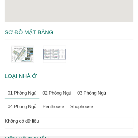
SƠ ĐỒ MẶT BẰNG
LOẠI NHÀ Ở
01 Phòng Ngủ
02 Phòng Ngủ
03 Phòng Ngủ
04 Phòng Ngủ
Penthouse
Shophouse
Không có dữ liệu