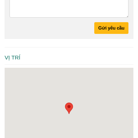
Gửi yêu cầu
VỊ TRÍ