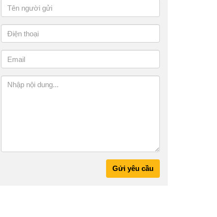
Gửi yêu cầu