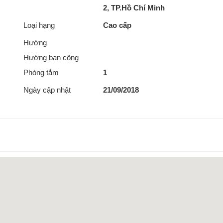
2, TP.Hồ Chí Minh
Loại hạng
Cao cấp
Hướng
Hướng ban công
Phòng tắm
1
Ngày cập nhật
21/09/2018