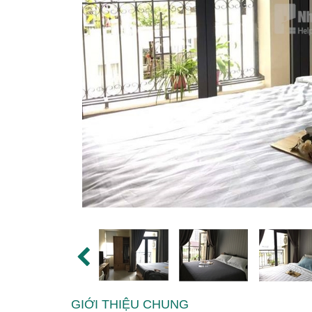
GIỚI THIỆU CHUNG