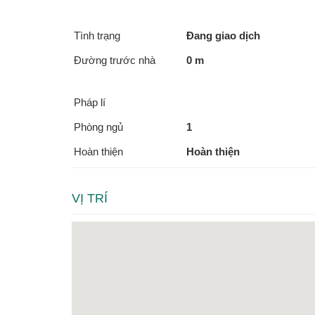
Tình trạng
Đang giao dịch
Đường trước nhà
0 m
Pháp lí
Phòng ngủ
1
Hoàn thiện
Hoàn thiện
VỊ TRÍ