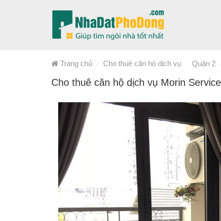
Trang chủ
Cho thuê căn hộ dịch vụ
Quận 2
Cho thuê căn hộ dịch vụ Morin Servic