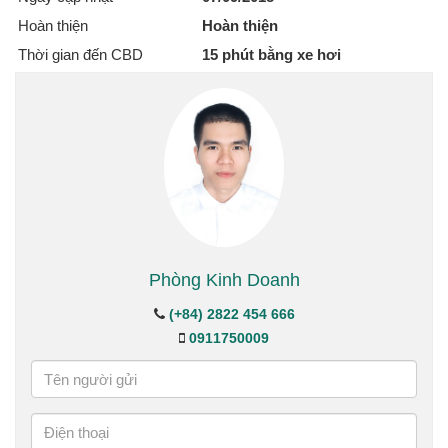
Hoàn thiện
Hoàn thiện
Thời gian đến CBD
15 phút bằng xe hơi
Phòng Kinh Doanh
(+84) 2822 454 666
0911750009