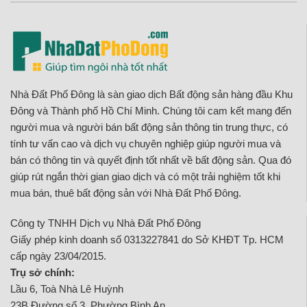
Nhà Đất Phố Đông là sàn giao dịch Bất động sản hàng đầu Khu
Đông và Thành phố Hồ Chí Minh. Chúng tôi cam kết mang đến
người mua và người bán bất động sản thông tin trung thực, có
tính tư vấn cao và dịch vụ chuyên nghiệp giúp người mua và
bán có thông tin và quyết định tốt nhất về bất động sản. Qua đó
giúp rút ngắn thời gian giao dịch và có một trải nghiệm tốt khi
mua bán, thuê bất động sản với Nhà Đất Phố Đông.
Công ty TNHH Dịch vụ Nhà Đất Phố Đông
Giấy phép kinh doanh số 0313227841 do Sở KHĐT Tp. HCM
cấp ngày 23/04/2015.
Trụ sở chính:
Lầu 6, Toà Nhà Lê Huỳnh
23B Đường số 3, Phường Bình An,