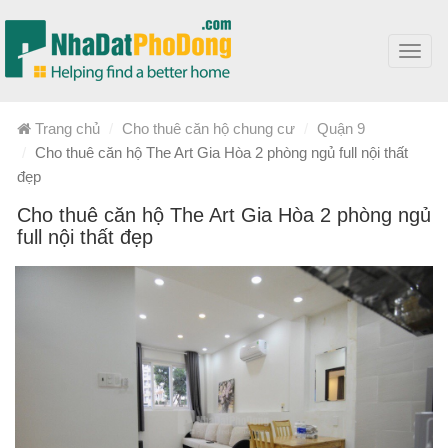
Toggl
navig
Trang chủ
Cho thuê căn hộ chung cư
Quận 9
Cho thuê căn hộ The Art Gia Hòa 2 phòng ngủ full nội thất
đẹp
Cho thuê căn hộ The Art Gia Hòa 2 phòng ngủ
full nội thất đẹp