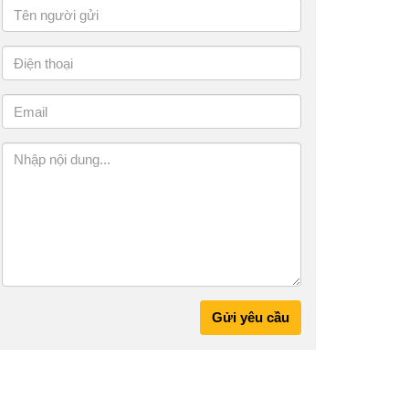
Gửi yêu cầu