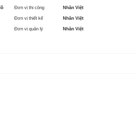
Hồ
Đơn vị thi công
Nhân Việt
Đơn vị thiết kế
Nhân Việt
Đơn vị quản lý
Nhân Việt