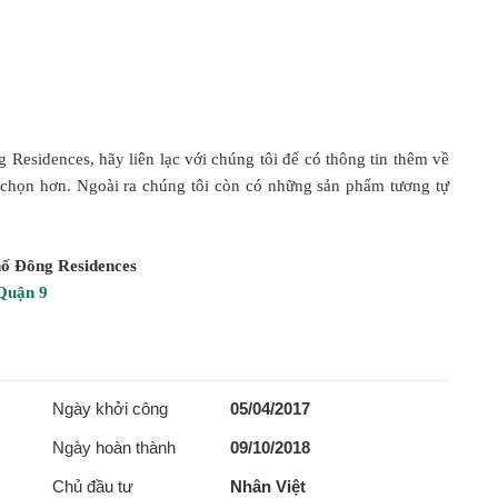
esidences, hãy liên lạc với chúng tôi để có thông tin thêm về
a chọn hơn. Ngoài ra chúng tôi còn có những sản phẩm tương tự
hố Đông Residences
Quận 9
Ngày khởi công
05/04/2017
Ngày hoàn thành
09/10/2018
Chủ đầu tư
Nhân Việt