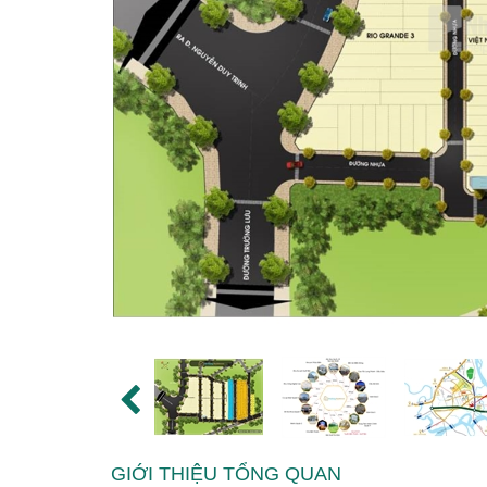
GIỚI THIỆU TỔNG QUAN