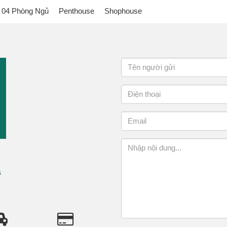
04 Phòng Ngủ
Penthouse
Shophouse
6