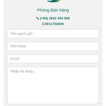
Phòng Bán hàng
(+84) 2822 454 666
0911750009