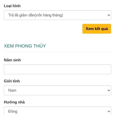
Loại hình
Xem kết quả
XEM PHONG THỦY
Năm sinh
Giới tính
Hướng nhà