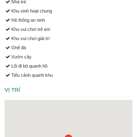
Nhà trẻ
Khu sinh hoạt chung
Hệ thống an ninh
Khu vui chơi trẻ em
Khu vui chơi giải trí
Ghế đá
Vườn cây
Lối đi bộ quanh hồ
Tiểu cảnh quanh khu
VỊ TRÍ