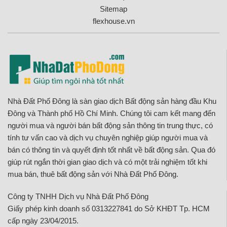
Sitemap
flexhouse.vn
Nhà Đất Phố Đông là sàn giao dịch Bất động sản hàng đầu Khu
Đông và Thành phố Hồ Chí Minh. Chúng tôi cam kết mang đến
người mua và người bán bất động sản thông tin trung thực, có
tính tư vấn cao và dịch vụ chuyên nghiệp giúp người mua và
bán có thông tin và quyết định tốt nhất về bất động sản. Qua đó
giúp rút ngắn thời gian giao dịch và có một trải nghiệm tốt khi
mua bán, thuê bất động sản với Nhà Đất Phố Đông.
Công ty TNHH Dịch vụ Nhà Đất Phố Đông
Giấy phép kinh doanh số 0313227841 do Sở KHĐT Tp. HCM
cấp ngày 23/04/2015.