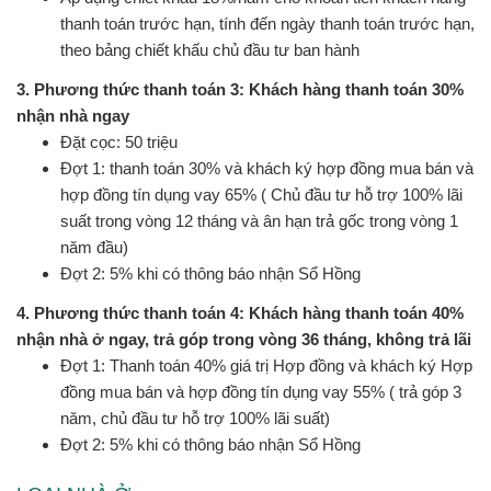
thanh toán trước hạn, tính đến ngày thanh toán trước hạn,
theo bảng chiết khấu chủ đầu tư ban hành
3. Phương thức thanh toán 3: Khách hàng thanh toán 30%
nhận nhà ngay
Đặt cọc: 50 triệu
Đợt 1: thanh toán 30% và khách ký hợp đồng mua bán và
hợp đồng tín dụng vay 65% ( Chủ đầu tư hỗ trợ 100% lãi
suất trong vòng 12 tháng và ân hạn trả gốc trong vòng 1
năm đầu)
Đợt 2: 5% khi có thông báo nhận Sổ Hồng
4. Phương thức thanh toán 4: Khách hàng thanh toán 40%
nhận nhà ở ngay, trả góp trong vòng 36 tháng, không trả lãi
Đợt 1: Thanh toán 40% giá trị Hợp đồng và khách ký Hợp
đồng mua bán và hợp đồng tín dụng vay 55% ( trả góp 3
năm, chủ đầu tư hỗ trợ 100% lãi suất)
Đợt 2: 5% khi có thông báo nhận Sổ Hồng