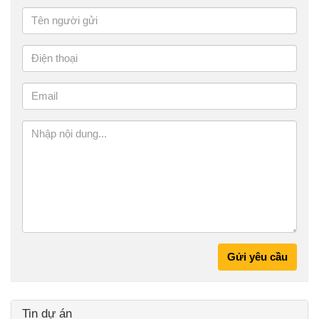
Gửi yêu cầu
Tin dự án