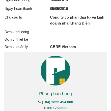
Ngày hoàn thành
05/05/2016
Chủ đầu tư
Công ty cổ phần đầu tư và kinh
doanh nhà Khang Điền
Đơn vị thi công
Đơn vị thiết kế
Đơn vị quản lý
CBRE Vietnam
Phòng bán hàng
(+84) 2822 454 666
0911750009