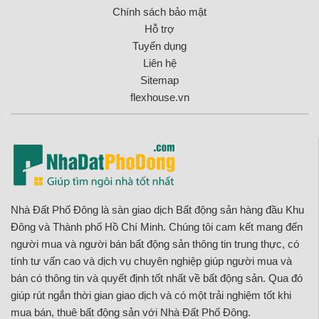
Chính sách bảo mật
Hỗ trợ
Tuyển dụng
Liên hệ
Sitemap
flexhouse.vn
Nhà Đất Phố Đông là sàn giao dịch Bất động sản hàng đầu Khu
Đông và Thành phố Hồ Chí Minh. Chúng tôi cam kết mang đến
người mua và người bán bất động sản thông tin trung thực, có
tính tư vấn cao và dịch vụ chuyên nghiệp giúp người mua và
bán có thông tin và quyết định tốt nhất về bất động sản. Qua đó
giúp rút ngắn thời gian giao dịch và có một trải nghiệm tốt khi
mua bán, thuê bất động sản với Nhà Đất Phố Đông.