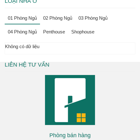
LOẠI NHÀ Ở
01 Phòng Ngủ
02 Phòng Ngủ
03 Phòng Ngủ
04 Phòng Ngủ
Penthouse
Shophouse
Không có dữ liệu
LIÊN HỆ TƯ VẤN
Phòng bán hàng