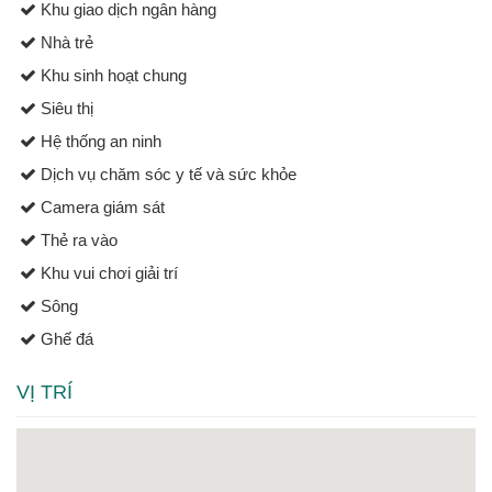
Khu giao dịch ngân hàng
Nhà trẻ
Khu sinh hoạt chung
Siêu thị
Hệ thống an ninh
Dịch vụ chăm sóc y tế và sức khỏe
Camera giám sát
Thẻ ra vào
Khu vui chơi giải trí
Sông
Ghế đá
VỊ TRÍ