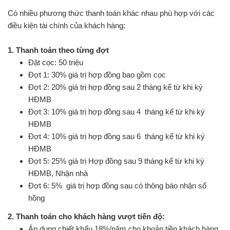
Có nhiều phương thức thanh toán khác nhau phù hợp với các
điều kiện tài chính của khách hàng:
1. Thanh toán theo từng đợt
Đặt cọc: 50 triệu
Đợt 1: 30% giá trị hợp đồng bao gồm cọc
Đợt 2: 20% giá trị hợp đồng sau 2 tháng kể từ khi ký
HĐMB
Đợt 3: 10% giá trị hợp đồng sau 4 tháng kể từ khi ký
HĐMB
Đợt 4: 10% giá trị hợp đồng sau 6 tháng kể từ khi ký
HĐMB
Đợt 5: 25% giá trị Hợp đồng sau 9 tháng kể từ khi ký
HĐMB, Nhận nhà
Đợt 6: 5% giá trị hợp đồng sau có thông báo nhận sổ
hồng
2. Thanh toán cho khách hàng vượt tiến độ:
Áp dụng chiết khấu 18%/năm cho khoản tiền khách hàng