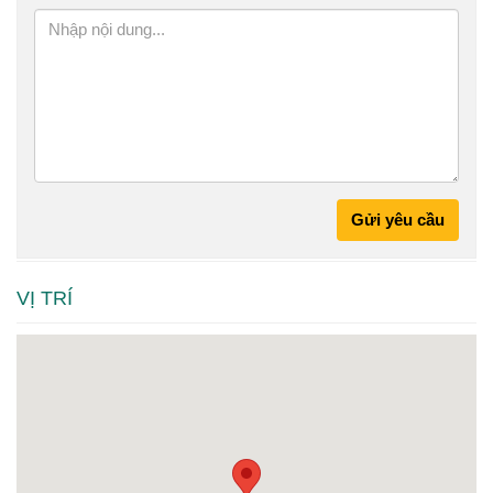
Gửi yêu cầu
VỊ TRÍ