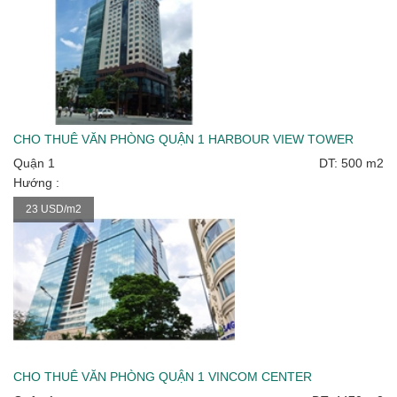
CHO THUÊ VĂN PHÒNG QUẬN 1 HARBOUR VIEW TOWER
Quận 1
DT: 500 m2
Hướng :
23 USD/m2
CHO THUÊ VĂN PHÒNG QUẬN 1 VINCOM CENTER