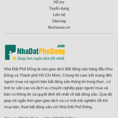
Hỗ trợ
Tuyển dụng
Liên hệ
Sitemap
flexhouse.vn
Nhà Đất Phố Đông là sàn giao dịch Bất động sản hàng đầu Khu
Đông và Thành phố Hồ Chí Minh. Chúng tôi cam kết mang đến
người mua và người bán bất động sản thông tin trung thực, có
tính tư vấn cao và dịch vụ chuyên nghiệp giúp người mua và
bán có thông tin và quyết định tốt nhất về bất động sản. Qua đó
giúp rút ngắn thời gian giao dịch và có một trải nghiệm tốt khi
mua bán, thuê bất động sản với Nhà Đất Phố Đông.