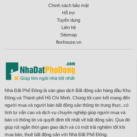
Chính sách bảo mật
Hỗ trợ
Tuyển dụng
Liên hệ
Sitemap
flexhouse.vn
Nhà Đất Phố Đông là sàn giao dịch Bất động sản hàng đầu Khu
Đông và Thành phố Hồ Chí Minh. Chúng tôi cam kết mang đến
người mua và người bán bất động sản thông tin trung thực, có
tính tư vấn cao và dịch vụ chuyên nghiệp giúp người mua và
bán có thông tin và quyết định tốt nhất về bất động sản. Qua đó
giúp rút ngắn thời gian giao dịch và có một trải nghiệm tốt khi
mua bán, thuê bất động sản với Nhà Đất Phố Đông.