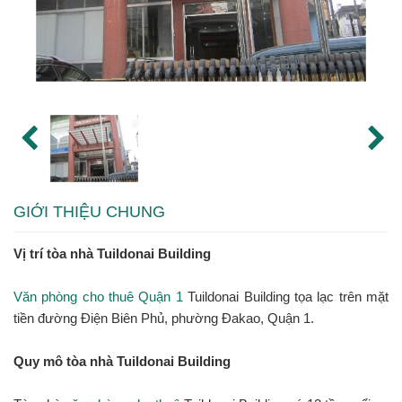
GIỚI THIỆU CHUNG
Vị trí tòa nhà Tuildonai Building
Văn phòng cho thuê Quận 1
Tuildonai Building tọa lạc trên mặt
tiền đường Điện Biên Phủ, phường Đakao, Quận 1.
Quy mô tòa nhà Tuildonai Building