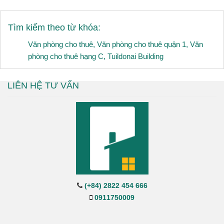
Tìm kiếm theo từ khóa:
Văn phòng cho thuê
,
Văn phòng cho thuê quận 1
,
Văn
phòng cho thuê hạng C
,
Tuildonai Building
LIÊN HỆ TƯ VẤN
(+84) 2822 454 666
0911750009