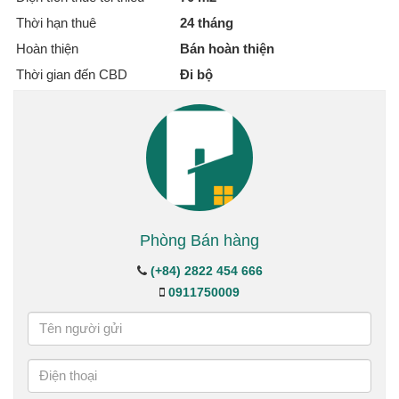
Thời hạn thuê
24 tháng
Hoàn thiện
Bán hoàn thiện
Thời gian đến CBD
Đi bộ
Phòng Bán hàng
(+84) 2822 454 666
0911750009