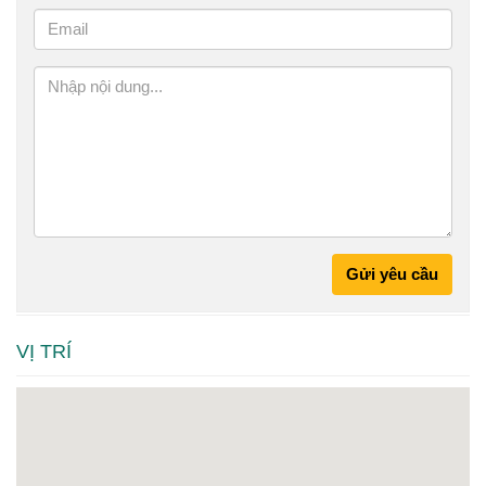
Gửi yêu cầu
VỊ TRÍ