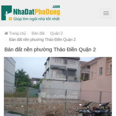
Toggl
navig
Trang chủ
Bán đất
Quận 2
Bán đất nền phường Thảo Điền Quận 2
Bán đất nền phường Thảo Điền Quận 2