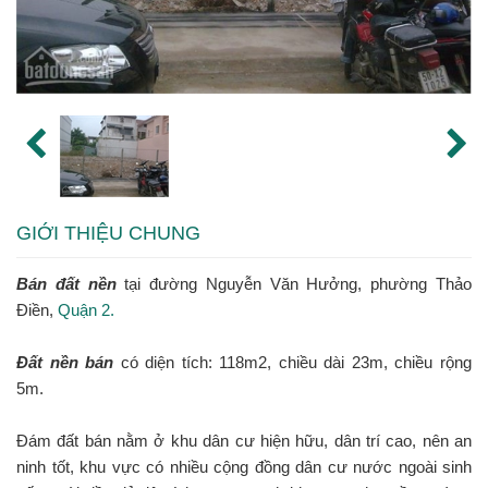
GIỚI THIỆU CHUNG
Bán đất nền
tại đường Nguyễn Văn Hưởng, phường Thảo
Điền,
Quận 2.
Đất nền bán
có diện tích: 118m2, chiều dài 23m, chiều rộng
5m.
Đám đất bán nằm ở khu dân cư hiện hữu, dân trí cao, nên an
ninh tốt, khu vực có nhiều cộng đồng dân cư nước ngoài sinh