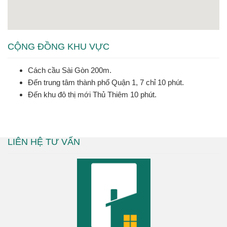
CỘNG ĐỒNG KHU VỰC
Cách cầu Sài Gòn 200m.
Đến trung tâm thành phố Quận 1, 7 chỉ 10 phút.
Đến khu đô thị mới Thủ Thiêm 10 phút.
LIÊN HỆ TƯ VẤN