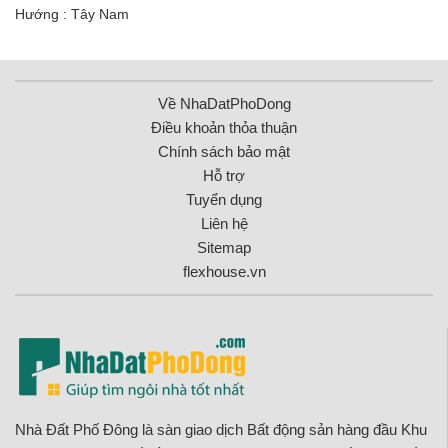
Hướng : Tây Nam
Về NhaDatPhoDong
Điều khoản thỏa thuận
Chính sách bảo mật
Hỗ trợ
Tuyển dụng
Liên hệ
Sitemap
flexhouse.vn
Nhà Đất Phố Đông là sàn giao dịch Bất động sản hàng đầu Khu