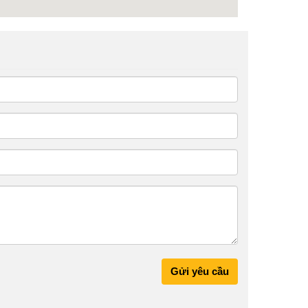
Gửi yêu cầu