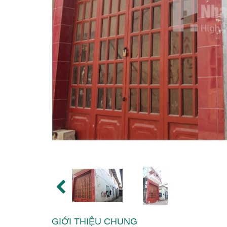
GIỚI THIỆU CHUNG