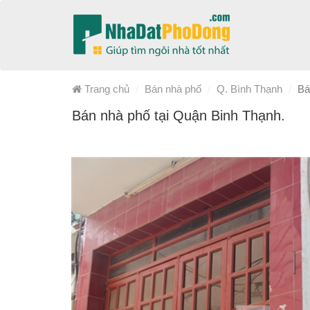
Trang chủ
Bán nhà phố
Q. Bình Thạnh
Bá
Bán nhà phố tại Quận Binh Thạnh.