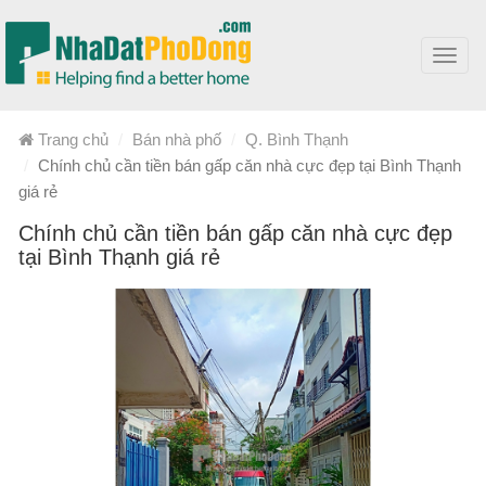
Toggl
navig
Trang chủ
Bán nhà phố
Q. Bình Thạnh
Chính chủ cần tiền bán gấp căn nhà cực đẹp tại Bình Thạnh
giá rẻ
Chính chủ cần tiền bán gấp căn nhà cực đẹp
tại Bình Thạnh giá rẻ