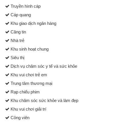
Truyền hình cáp
Cáp quang
Khu giao dịch ngân hàng
Căng tin
Nhà trẻ
Khu sinh hoạt chung
Siêu thị
Dịch vụ chăm sóc y tế và sức khỏe
Khu vui chơi trẻ em
Trung tâm thương mại
Rạp chiếu phim
Khu chăm sóc sức khỏe và làm đẹp
Khu vui chơi giải trí
Công viên