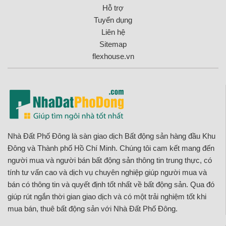
Hỗ trợ
Tuyển dụng
Liên hệ
Sitemap
flexhouse.vn
Nhà Đất Phố Đông là sàn giao dịch Bất động sản hàng đầu Khu
Đông và Thành phố Hồ Chí Minh. Chúng tôi cam kết mang đến
người mua và người bán bất động sản thông tin trung thực, có
tính tư vấn cao và dịch vụ chuyên nghiệp giúp người mua và
bán có thông tin và quyết định tốt nhất về bất động sản. Qua đó
giúp rút ngắn thời gian giao dịch và có một trải nghiệm tốt khi
mua bán, thuê bất động sản với Nhà Đất Phố Đông.