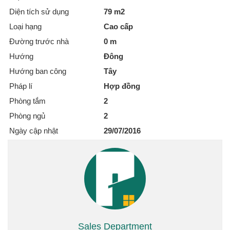
Diện tích sử dụng
79 m2
Loại hạng
Cao cấp
Đường trước nhà
0 m
Hướng
Đông
Hướng ban công
Tây
Pháp lí
Hợp đồng
Phòng tắm
2
Phòng ngủ
2
Ngày cập nhật
29/07/2016
Sales Department