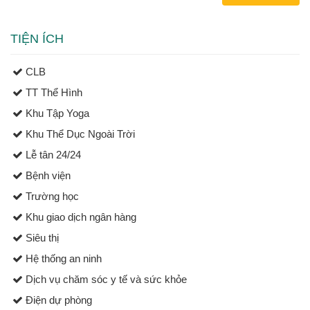
TIỆN ÍCH
CLB
TT Thể Hình
Khu Tập Yoga
Khu Thể Dục Ngoài Trời
Lễ tân 24/24
Bệnh viện
Trường học
Khu giao dịch ngân hàng
Siêu thị
Hệ thống an ninh
Dịch vụ chăm sóc y tế và sức khỏe
Điện dự phòng