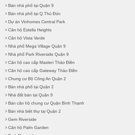
Bán nhà phố tại Quận 9
Bán nhà phố tại Q.Thủ Đức
Dự án Vinhomes Central Park
Căn hộ Estella Heights
Căn hộ Vista Verde
Nhà phố Mega Village Quận 9
Nhà phố Park Riverside Quận 9
Căn hộ cao cấp Masteri Thảo Điền
Căn hộ cao cấp Gateway Thảo Điền
Chung cư Bộ Công An Quận 2
Bán nhà phố tại Quận 2
Nhà đất bán tại Quận 9
Bán căn hộ chung cư Quận Bình Thạnh
Bán nhà biệt thự tại Quận 2
Gem Riverside
Căn hộ Palm Garden