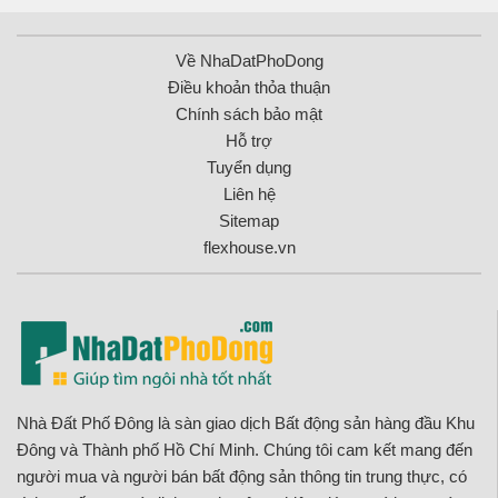
Về NhaDatPhoDong
Điều khoản thỏa thuận
Chính sách bảo mật
Hỗ trợ
Tuyển dụng
Liên hệ
Sitemap
flexhouse.vn
Nhà Đất Phố Đông là sàn giao dịch Bất động sản hàng đầu Khu
Đông và Thành phố Hồ Chí Minh. Chúng tôi cam kết mang đến
người mua và người bán bất động sản thông tin trung thực, có