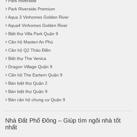
Park Riverside
Park Riverside Premium
Aqua 3 Vinhomes Golden River
Aqua4 Vinhomes Golden River
Biệt thự Villa Park Quận 9
Căn hộ Masteri An Phú
Căn hộ Q2 Thảo Điền
Biệt thự The Venica
Dragon Village Quận 9
Căn hộ The Eartern Quận 9
Bán biệt thự Quận 2
Bán biệt thự Quận 9
Bán căn hộ chung cư Quận 9
Nhà Đất Phố Đông – Giúp tìm ngôi nhà tốt
nhất