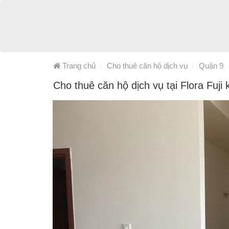
Trang chủ
Cho thuê căn hộ dịch vụ
Quận 9
Cho thuê căn hộ dịch vụ tại Flora Fuj