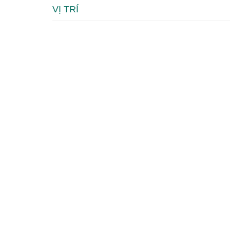
VỊ TRÍ