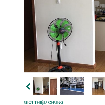
GIỚI THIỆU CHUNG