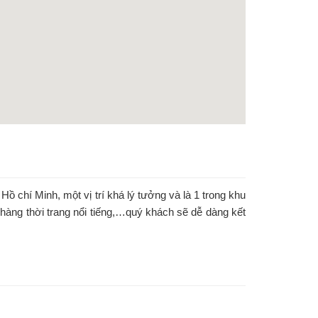
chí Minh, một vị trí khá lý tưởng và là 1 trong khu
hàng thời trang nổi tiếng,…quý khách sẽ dễ dàng kết