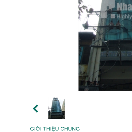
GIỚI THIỆU CHUNG