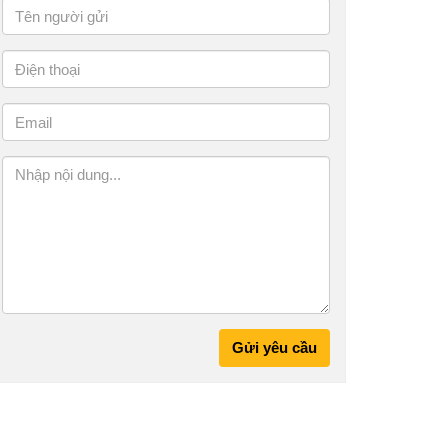
Gửi yêu cầu