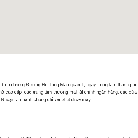
 trên đường Đường Hồ Tùng Mậu quận 1, ngay trung tâm thành phố Hồ 
hộ cao cấp, các trung tâm thương mại tài chính ngân hàng, các cửa 
 Nhuận… nhanh chóng chỉ vài phút đi xe máy.