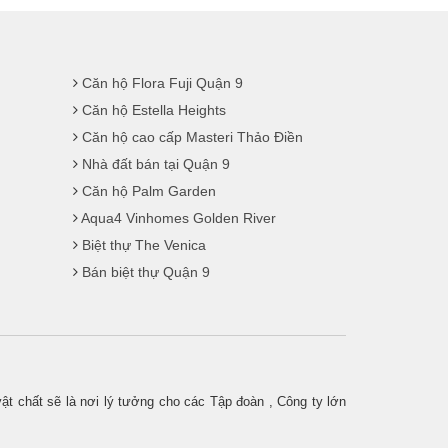
Căn hộ Flora Fuji Quận 9
Căn hộ Estella Heights
Căn hộ cao cấp Masteri Thảo Điền
Nhà đất bán tại Quận 9
Căn hộ Palm Garden
Aqua4 Vinhomes Golden River
Biệt thự The Venica
Bán biệt thự Quận 9
ật chất sẽ là nơi lý tưởng cho các Tập đoàn , Công ty lớn