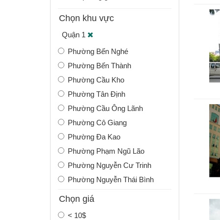
Chọn khu vực
Quận 1
Phường Bến Nghé
Phường Bến Thành
Phường Cầu Kho
Phường Tân Định
Phường Cầu Ông Lãnh
Phường Cô Giang
Phường Đa Kao
Phường Phạm Ngũ Lão
Phường Nguyễn Cư Trinh
Phường Nguyễn Thái Bình
Phường Bình An
Chọn giá
< 10$