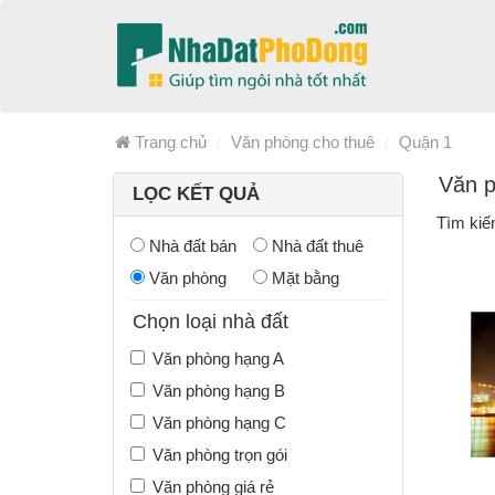
Trang chủ
Văn phòng cho thuê
Quận 1
Văn p
LỌC KẾT QUẢ
Tìm kiế
Nhà đất bán
Nhà đất thuê
Văn phòng
Mặt bằng
Chọn loại nhà đất
Văn phòng hạng A
Văn phòng hạng B
Văn phòng hạng C
Văn phòng trọn gói
Văn phòng giá rẻ