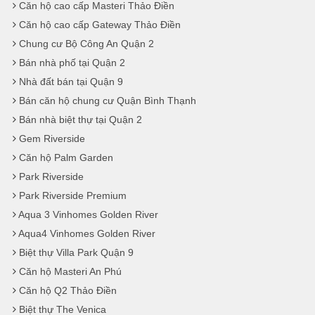
Căn hộ cao cấp Masteri Thảo Điền
Căn hộ cao cấp Gateway Thảo Điền
Chung cư Bộ Công An Quận 2
Bán nhà phố tại Quận 2
Nhà đất bán tại Quận 9
Bán căn hộ chung cư Quận Bình Thạnh
Bán nhà biệt thự tại Quận 2
Gem Riverside
Căn hộ Palm Garden
Park Riverside
Park Riverside Premium
Aqua 3 Vinhomes Golden River
Aqua4 Vinhomes Golden River
Biệt thự Villa Park Quận 9
Căn hộ Masteri An Phú
Căn hộ Q2 Thảo Điền
Biệt thự The Venica