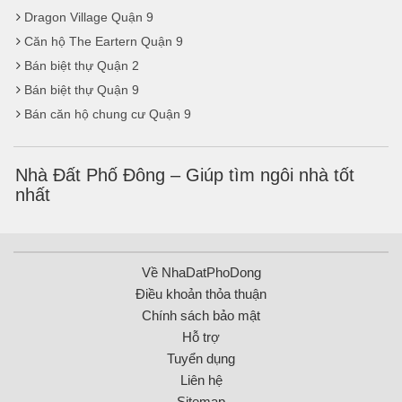
Dragon Village Quận 9
Căn hộ The Eartern Quận 9
Bán biệt thự Quận 2
Bán biệt thự Quận 9
Bán căn hộ chung cư Quận 9
Nhà Đất Phố Đông – Giúp tìm ngôi nhà tốt
nhất
Về NhaDatPhoDong
Điều khoản thỏa thuận
Chính sách bảo mật
Hỗ trợ
Tuyển dụng
Liên hệ
Sitemap