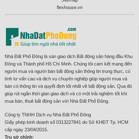
flexhouse.vn
Nhà Đất Phố Đông là sàn giao dịch Bất động sản hàng đầu Khu
Đông và Thành phố Hồ Chí Minh. Chúng tôi cam kết mang đến
người mua và người bán bất động sản thông tin trung thực, có
tính tư vấn cao và dịch vụ chuyên nghiệp giúp người mua và
bán có thông tin và quyết định tốt nhất về bất động sản. Qua đó
giúp rút ngắn thời gian giao dịch và có một trải nghiệm tốt khi
mua bán, thuê bất động sản với Nhà Đất Phố Đông.
Công ty TNHH Dịch vụ Nhà Đất Phố Đông
Giấy phép kinh doanh số 0313227841 do Sở KHĐT Tp. HCM
cấp ngày 23/04/2015.
Trụ sở chính: