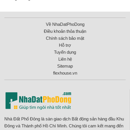
Về NhaDatPhoDong
Điều khoản thỏa thuận
Chính sách bảo mật
Hỗ trợ
Tuyển dụng
Liên hệ
Sitemap
flexhouse.vn
Nhà Đất Phố Đông là sàn giao dịch Bất động sản hàng đầu Khu
Đông và Thành phố Hồ Chí Minh. Chúng tôi cam kết mang đến