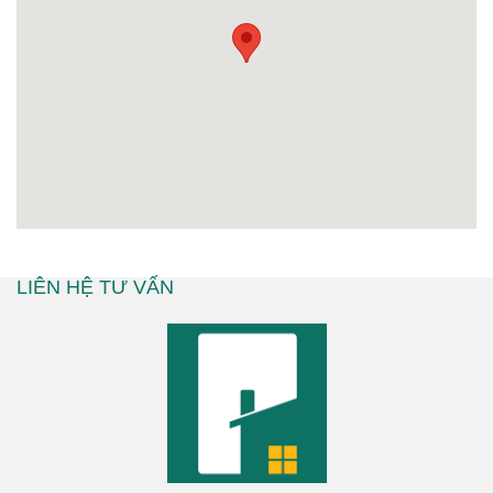
LIÊN HỆ TƯ VẤN