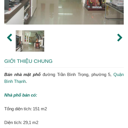
GIỚI THIỆU CHUNG
Bán nhà mặt phố
đường Trần Bình Trọng, phường 5,
Quận
Bình Thạnh
.
Nhà phố bán có:
Tổng diện tích: 151 m2
Diện tích: 29,1 m2