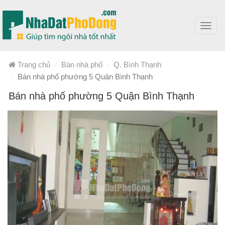
Toggl
navig
Trang chủ
Bán nhà phố
Q. Bình Thạnh
Bán nhà phố phường 5 Quận Bình Thạnh
Bán nhà phố phường 5 Quận Bình Thạnh