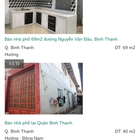
Bán nhà phố 69m2 đường Nguyễn Văn Đậu, Bình Thạnh.
Q. Bình Thạnh
DT: 69 m2
Hướng :
4.5 Tỷ
Bán nhà phố tại Quận Binh Thạnh.
Q. Bình Thạnh
DT: 40 m2
Hướng : Đông Nam