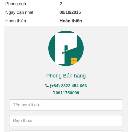
Phòng ngủ
2
Ngày cập nhật
09/10/2015
Hoàn thiện
Hoàn thiện
Phòng Bán hàng
(+84) 2822 454 666
0911750009