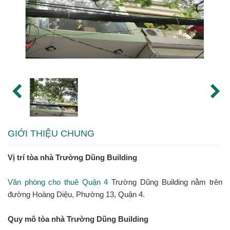
GIỚI THIỆU CHUNG
Vị trí tòa nhà Trường Dũng Building
Văn phòng cho thuê Quận 4
Trường Dũng Building nằm trên
đường Hoàng Diệu, Phường 13, Quận 4.
Quy mô tòa nhà Trường Dũng Building