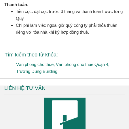
Thanh toán:
Tiền cọc: đặt cọc trước 3 tháng và thanh toán trước từng
Quý
Chi phí làm việc ngoài giờ quý công ty phải thỏa thuận
riêng với tòa nhà khi ký hợp đồng thuê.
Tìm kiếm theo từ khóa:
Văn phòng cho thuê
,
Văn phòng cho thuê Quận 4
,
Trường Dũng Building
LIÊN HỆ TƯ VẤN