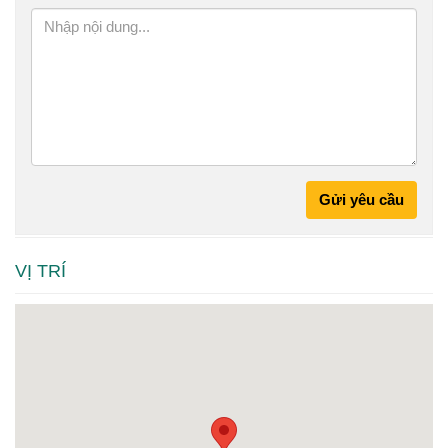
Gửi yêu cầu
VỊ TRÍ