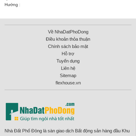
Hướng :
Về NhaDatPhoDong
Điều khoản thỏa thuận
Chính sách bảo mật
Hỗ trợ
Tuyển dụng
Liên hệ
Sitemap
flexhouse.vn
Nhà Đất Phố Đông là sàn giao dịch Bất động sản hàng đầu Khu