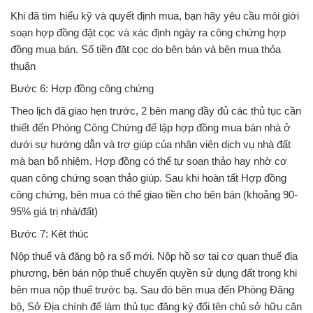
Khi đã tìm hiểu kỹ và quyết định mua, bạn hãy yêu cầu môi giới
soạn hợp đồng đặt cọc và xác định ngày ra công chứng hợp
đồng mua bán. Số tiền đặt cọc do bên bán và bên mua thỏa
thuận
Bước 6: Hợp đồng công chứng
Theo lịch đã giao hẹn trước, 2 bên mang đầy đủ các thủ tục cần
thiết đến Phòng Công Chứng để lập hợp đồng mua bán nhà ở
dưới sự hướng dẫn và trợ giúp của nhân viên dịch vụ nhà đất
mà bạn bổ nhiệm. Hợp đồng có thể tự soạn thảo hay nhờ cơ
quan công chứng soạn thảo giúp. Sau khi hoàn tất Hợp đồng
công chứng, bên mua có thể giao tiền cho bên bán (khoảng 90-
95% giá trị nhà/đất)
Bước 7: Kêt thúc
Nộp thuế và đăng bộ ra sổ mới. Nộp hồ sơ tại cơ quan thuế địa
phương, bên bán nộp thuế chuyển quyền sử dụng đất trong khi
bên mua nộp thuế trước bạ. Sau đó bên mua đến Phòng Đăng
bộ, Sở Địa chính để làm thủ tục đăng ký đổi tên chủ sở hữu căn