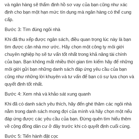
và ngân hàng sẽ thẩm định hồ sơ vay của bạn cũng như xác
định cho bạn một hạn mức tín dụng mà ngân hàng có thể cung
cấp.
Bước 3: Tìm đúng ngôi nhà
Khi đã thu xếp được ngân sách, điều quan trọng lúc này là bạn
tìm được căn nhà mơ ước. Hãy chọn một công ty môi giới
chuyên nghiệp họ sẽ tư vấn tốt nhất trong khả năng tài chính
của bạn. Bạn không mất nhiều thời gian tìm kiếm hãy để những
môi giới gửi bạn những danh sách đáp ứng yêu cầu của bạn
cũng như những lời khuyên và tư vấn để bạn có sự lựa chọn và
quyết định tốt nhất.
Bước 4: Xem nhà và khảo sát xung quanh
Khi đã có danh sách yêu thích, hãy đến ghé thăm các ngôi nhà
nằm trong danh sách mong đợi của mình và hãy chọn một nếu
đáp ứng được các yêu cầu của bạn. Đừng quên tìm hiểu thêm
về cộng đồng dân cư ở đây trước khi có quyết định cuối cùng.
Bước 5: Tiến hành đặt cọc