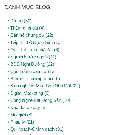
DANH MỤC BLOG
Dự án (80)
Thẩm định giá (4)
Căn hộ chung cư (22)
Tiếp thị Bất Động Sản (10)
Qui trình mua nhà đất (3)
Người Nước ngoài (11)
BĐS Nghỉ Dưỡng (22)
Cộng đồng dân cư (13)
Bán lẻ - Thương mại (16)
Kinh nghiệm Mua Bán Nhà Đất (22)
Digital Marketing (6)
Công Nghệ Bất Động Sản (10)
Nhà đất đó đây (3)
Môi giới (4)
Pháp lý (21)
Qui hoạch-Chính sách (91)