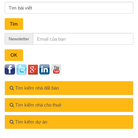
Tìm
Newsletter
OK
Tìm kiếm nhà đất bán
Tìm kiếm nhà cho thuê
Tìm kiếm dự án