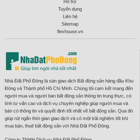
Hỗ trợ
Tuyển dụng
Liên hệ
Sitemap
flexhouse.vn
Nhà Đất Phố Đông là sàn giao dịch Bất động sản hàng đầu Khu
Đông và Thành phố Hồ Chí Minh. Chúng tôi cam kết mang đến
người mua và người bán bất động sản thông tin trung thực, có
tính tư vấn cao và dịch vụ chuyên nghiệp giúp người mua và
bán có thông tin và quyết định tốt nhất về bất động sản. Qua đó
giúp rút ngắn thời gian giao dịch và có một trải nghiệm tốt khi
mua bán, thuê bất động sản với Nhà Đất Phố Đông.
Công ty TNHH Dịch vụ Nhà Đất Phố Đông