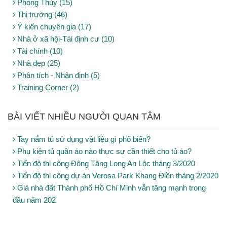
Phong Thủy (15)
Thị trường (46)
Ý kiến chuyên gia (17)
Nhà ở xã hội-Tái định cư (10)
Tài chính (10)
Nhà đẹp (25)
Phân tích - Nhận định (5)
Training Corner (2)
BÀI VIẾT NHIỀU NGƯỜI QUAN TÂM
Tay nắm tủ sử dụng vật liệu gì phổ biến?
Phụ kiện tủ quần áo nào thực sự cần thiết cho tủ áo?
Tiến độ thi công Đông Tăng Long An Lộc tháng 3/2020
Tiến độ thi công dự án Verosa Park Khang Điền tháng 2/2020
Giá nhà đất Thành phố Hồ Chí Minh vẫn tăng mạnh trong
đầu năm 202