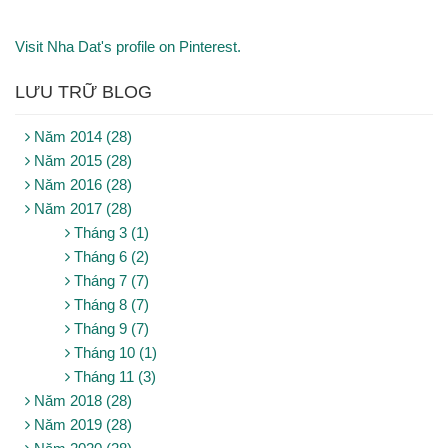
Visit Nha Dat's profile on Pinterest.
LƯU TRỮ BLOG
Năm 2014 (28)
Năm 2015 (28)
Năm 2016 (28)
Năm 2017 (28)
Tháng 3 (1)
Tháng 6 (2)
Tháng 7 (7)
Tháng 8 (7)
Tháng 9 (7)
Tháng 10 (1)
Tháng 11 (3)
Năm 2018 (28)
Năm 2019 (28)