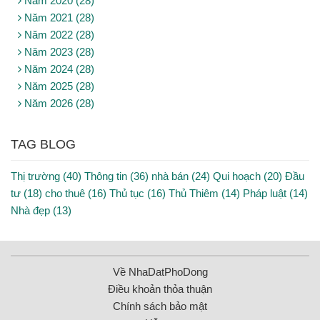
Năm 2020 (28)
Năm 2021 (28)
Năm 2022 (28)
Năm 2023 (28)
Năm 2024 (28)
Năm 2025 (28)
Năm 2026 (28)
TAG BLOG
Thị trường (40)
Thông tin (36)
nhà bán (24)
Qui hoạch (20)
Đầu
tư (18)
cho thuê (16)
Thủ tục (16)
Thủ Thiêm (14)
Pháp luật (14)
Nhà đẹp (13)
Về NhaDatPhoDong
Điều khoản thỏa thuận
Chính sách bảo mật