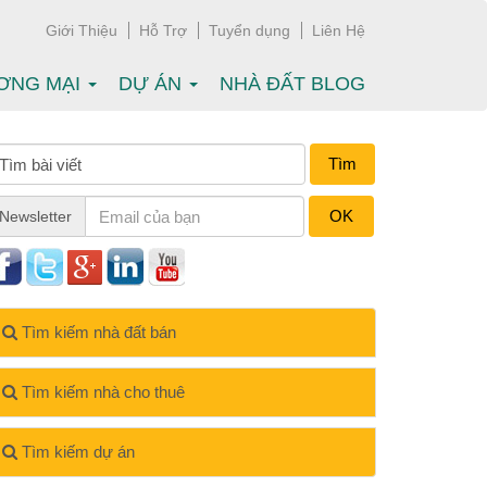
Giới Thiệu
Hỗ Trợ
Tuyển dụng
Liên Hệ
ƠNG MẠI
DỰ ÁN
NHÀ ĐẤT BLOG
Tìm
OK
Newsletter
Tìm kiếm nhà đất bán
Tìm kiếm nhà cho thuê
Tìm kiếm dự án