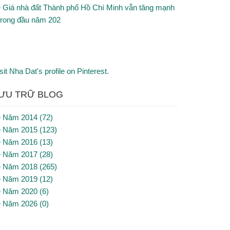
Giá nhà đất Thành phố Hồ Chí Minh vẫn tăng mạnh
trong đầu năm 202
sit Nha Dat's profile on Pinterest.
ƯU TRỮ BLOG
Năm 2014 (72)
Năm 2015 (123)
Năm 2016 (13)
Năm 2017 (28)
Năm 2018 (265)
Năm 2019 (12)
Năm 2020 (6)
Năm 2026 (0)