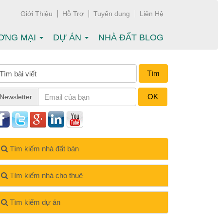
Giới Thiệu
Hỗ Trợ
Tuyển dụng
Liên Hệ
ƠNG MẠI
DỰ ÁN
NHÀ ĐẤT BLOG
Tìm
OK
Newsletter
Tìm kiếm nhà đất bán
Tìm kiếm nhà cho thuê
Tìm kiếm dự án