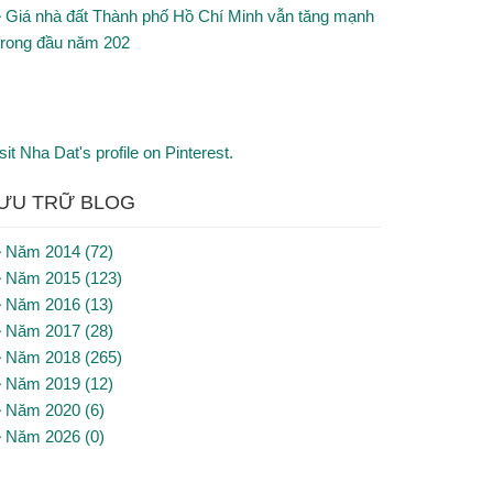
Giá nhà đất Thành phố Hồ Chí Minh vẫn tăng mạnh
trong đầu năm 202
sit Nha Dat's profile on Pinterest.
ƯU TRỮ BLOG
Năm 2014 (72)
Năm 2015 (123)
Năm 2016 (13)
Năm 2017 (28)
Năm 2018 (265)
Năm 2019 (12)
Năm 2020 (6)
Năm 2026 (0)