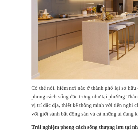
Có thể nói, hiếm nơi nào ở thành phố lại sở hữu
phong cách sống đặc trưng như tại phường Thảo Đ
vị trí đắc địa, thiết kế thông minh với tiện nghi 
với giới sành bất động sản và cả những ai đang k
Trải nghiệm phong cách sống thượng lưu tại 