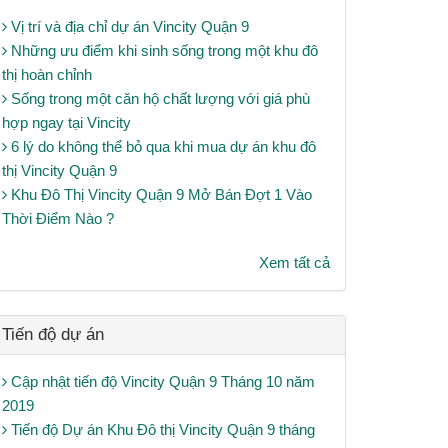
Vị trí và địa chỉ dự án Vincity Quận 9
Những ưu điểm khi sinh sống trong một khu đô
thị hoàn chỉnh
Sống trong một căn hộ chất lượng với giá phù
hợp ngay tại Vincity
6 lý do không thể bỏ qua khi mua dự án khu đô
thị Vincity Quận 9
Khu Đô Thị Vincity Quận 9 Mở Bán Đợt 1 Vào
Thời Điểm Nào ?
Xem tất cả
Tiến độ dự án
Cập nhật tiến độ Vincity Quận 9 Tháng 10 năm
2019
Tiến độ Dự án Khu Đô thị Vincity Quận 9 tháng