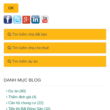
OK
Tìm kiếm nhà đất bán
Tìm kiếm nhà cho thuê
Tìm kiếm dự án
DANH MỤC BLOG
Dự án (80)
Thẩm định giá (4)
Căn hộ chung cư (22)
Tiếp thị Bất Động Sản (10)