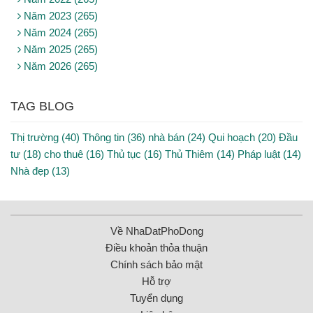
Năm 2023 (265)
Năm 2024 (265)
Năm 2025 (265)
Năm 2026 (265)
TAG BLOG
Thị trường (40)
Thông tin (36)
nhà bán (24)
Qui hoạch (20)
Đầu
tư (18)
cho thuê (16)
Thủ tục (16)
Thủ Thiêm (14)
Pháp luật (14)
Nhà đẹp (13)
Về NhaDatPhoDong
Điều khoản thỏa thuận
Chính sách bảo mật
Hỗ trợ
Tuyển dụng