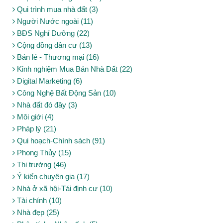
Qui trình mua nhà đất (3)
Người Nước ngoài (11)
BĐS Nghỉ Dưỡng (22)
Cộng đồng dân cư (13)
Bán lẻ - Thương mại (16)
Kinh nghiệm Mua Bán Nhà Đất (22)
Digital Marketing (6)
Công Nghệ Bất Động Sản (10)
Nhà đất đó đây (3)
Môi giới (4)
Pháp lý (21)
Qui hoạch-Chính sách (91)
Phong Thủy (15)
Thị trường (46)
Ý kiến chuyên gia (17)
Nhà ở xã hội-Tái định cư (10)
Tài chính (10)
Nhà đẹp (25)