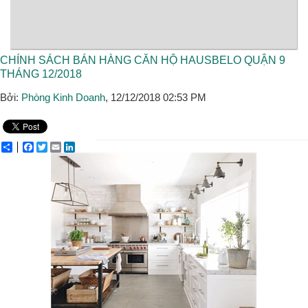
CHÍNH SÁCH BÁN HÀNG CĂN HỘ HAUSBELO QUẬN 9
THÁNG 12/2018
Bởi:
Phòng Kinh Doanh
, 12/12/2018 02:53 PM
Share
Facebook
Twitter
Email
LinkedIn