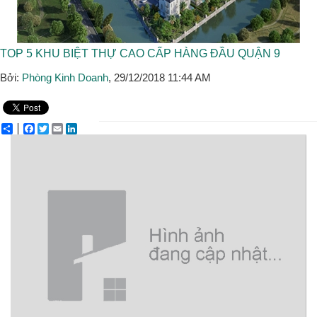
TOP 5 KHU BIỆT THỰ CAO CẤP HÀNG ĐẦU QUẬN 9
Bởi:
Phòng Kinh Doanh
, 29/12/2018 11:44 AM
Share
Facebook
Twitter
Email
LinkedIn