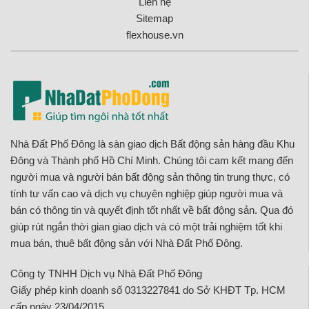
Liên hệ
Sitemap
flexhouse.vn
Nhà Đất Phố Đông là sàn giao dịch Bất động sản hàng đầu Khu
Đông và Thành phố Hồ Chí Minh. Chúng tôi cam kết mang đến
người mua và người bán bất động sản thông tin trung thực, có
tính tư vấn cao và dịch vụ chuyên nghiệp giúp người mua và
bán có thông tin và quyết định tốt nhất về bất động sản. Qua đó
giúp rút ngắn thời gian giao dịch và có một trải nghiệm tốt khi
mua bán, thuê bất động sản với Nhà Đất Phố Đông.
Công ty TNHH Dịch vụ Nhà Đất Phố Đông
Giấy phép kinh doanh số 0313227841 do Sở KHĐT Tp. HCM
cấp ngày 23/04/2015.