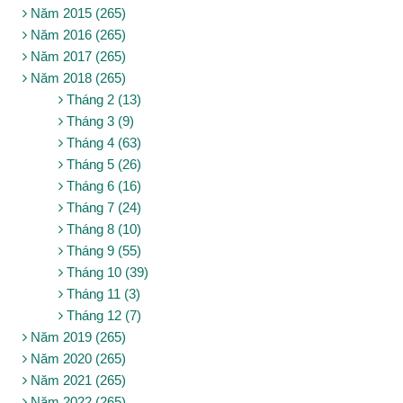
Năm 2015 (265)
Năm 2016 (265)
Năm 2017 (265)
Năm 2018 (265)
Tháng 2 (13)
Tháng 3 (9)
Tháng 4 (63)
Tháng 5 (26)
Tháng 6 (16)
Tháng 7 (24)
Tháng 8 (10)
Tháng 9 (55)
Tháng 10 (39)
Tháng 11 (3)
Tháng 12 (7)
Năm 2019 (265)
Năm 2020 (265)
Năm 2021 (265)
Năm 2022 (265)