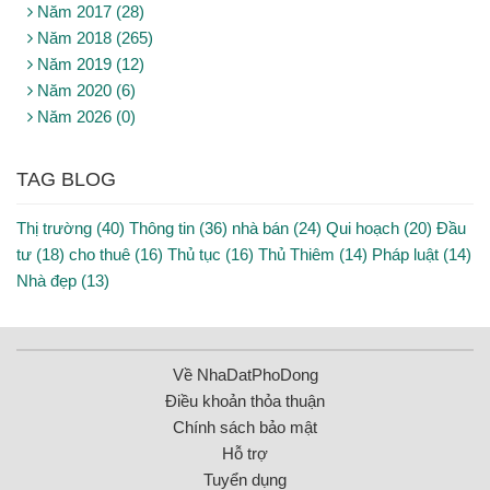
Năm 2017 (28)
Năm 2018 (265)
Năm 2019 (12)
Năm 2020 (6)
Năm 2026 (0)
TAG BLOG
Thị trường (40)
Thông tin (36)
nhà bán (24)
Qui hoạch (20)
Đầu
tư (18)
cho thuê (16)
Thủ tục (16)
Thủ Thiêm (14)
Pháp luật (14)
Nhà đẹp (13)
Về NhaDatPhoDong
Điều khoản thỏa thuận
Chính sách bảo mật
Hỗ trợ
Tuyển dụng