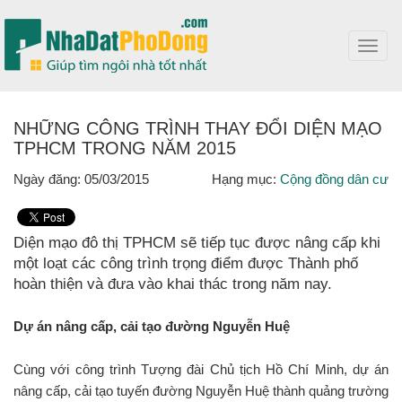
Toggl
navig
NHỮNG CÔNG TRÌNH THAY ĐỔI DIỆN MẠO
TPHCM TRONG NĂM 2015
Ngày đăng: 05/03/2015
Hạng mục:
Cộng đồng dân cư
Diện mạo đô thị TPHCM sẽ tiếp tục được nâng cấp khi
một loạt các công trình trọng điểm được Thành phố
hoàn thiện và đưa vào khai thác trong năm nay.
Dự án nâng cấp, cải tạo đường Nguyễn Huệ
Cùng với công trình Tượng đài Chủ tịch Hồ Chí Minh, dự án
nâng cấp, cải tạo tuyến đường Nguyễn Huệ thành quảng trường