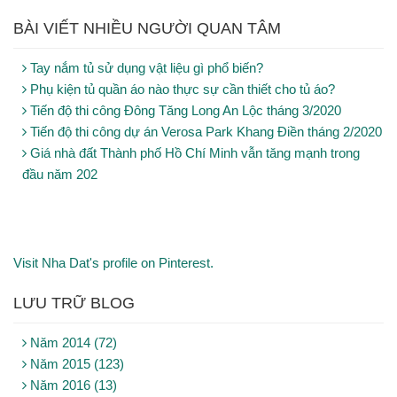
BÀI VIẾT NHIỀU NGƯỜI QUAN TÂM
Tay nắm tủ sử dụng vật liệu gì phổ biến?
Phụ kiện tủ quần áo nào thực sự cần thiết cho tủ áo?
Tiến độ thi công Đông Tăng Long An Lộc tháng 3/2020
Tiến độ thi công dự án Verosa Park Khang Điền tháng 2/2020
Giá nhà đất Thành phố Hồ Chí Minh vẫn tăng mạnh trong
đầu năm 202
Visit Nha Dat's profile on Pinterest.
LƯU TRỮ BLOG
Năm 2014 (72)
Năm 2015 (123)
Năm 2016 (13)