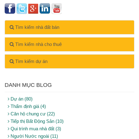
Tìm kiếm nhà đất bán
Tìm kiếm nhà cho thuê
Tìm kiếm dự án
DANH MỤC BLOG
Dự án (80)
Thẩm định giá (4)
Căn hộ chung cư (22)
Tiếp thị Bất Động Sản (10)
Qui trình mua nhà đất (3)
Người Nước ngoài (11)