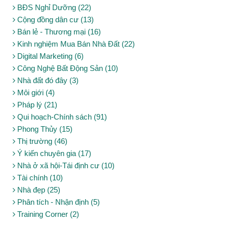
BĐS Nghỉ Dưỡng (22)
Cộng đồng dân cư (13)
Bán lẻ - Thương mại (16)
Kinh nghiệm Mua Bán Nhà Đất (22)
Digital Marketing (6)
Công Nghệ Bất Động Sản (10)
Nhà đất đó đây (3)
Môi giới (4)
Pháp lý (21)
Qui hoạch-Chính sách (91)
Phong Thủy (15)
Thị trường (46)
Ý kiến chuyên gia (17)
Nhà ở xã hội-Tái định cư (10)
Tài chính (10)
Nhà đẹp (25)
Phân tích - Nhận định (5)
Training Corner (2)