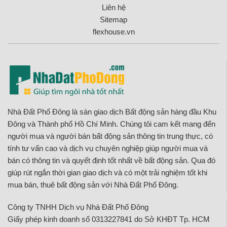
Liên hệ
Sitemap
flexhouse.vn
Nhà Đất Phố Đông là sàn giao dịch Bất động sản hàng đầu Khu
Đông và Thành phố Hồ Chí Minh. Chúng tôi cam kết mang đến
người mua và người bán bất động sản thông tin trung thực, có
tính tư vấn cao và dịch vụ chuyên nghiệp giúp người mua và
bán có thông tin và quyết định tốt nhất về bất động sản. Qua đó
giúp rút ngắn thời gian giao dịch và có một trải nghiệm tốt khi
mua bán, thuê bất động sản với Nhà Đất Phố Đông.
Công ty TNHH Dịch vụ Nhà Đất Phố Đông
Giấy phép kinh doanh số 0313227841 do Sở KHĐT Tp. HCM