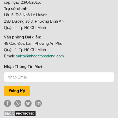
cấp ngày 23/04/2015.
Trụ sở chính:
Lầu 6, Toà Nhà Lê Huỳnh
23B Đường số 3, Phường Bình An,
Quận 2, Tp Hồ Chí Minh
Văn phòng Đại diện:
48 Cao Đức Lân, Phường An Phú
Quận 2, Tp.Hồ Chí Minh
Email:
sales@nhadatphodong.com
Nhận Thông Tin Mới
Đăng Ký