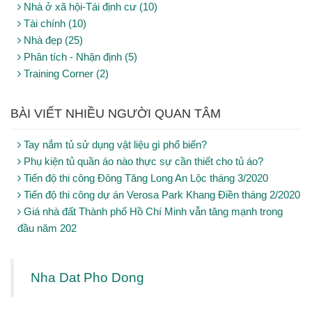
Nhà ở xã hội-Tái định cư (10)
Tài chính (10)
Nhà đẹp (25)
Phân tích - Nhận định (5)
Training Corner (2)
BÀI VIẾT NHIỀU NGƯỜI QUAN TÂM
Tay nắm tủ sử dụng vật liệu gì phổ biến?
Phụ kiện tủ quần áo nào thực sự cần thiết cho tủ áo?
Tiến độ thi công Đông Tăng Long An Lộc tháng 3/2020
Tiến độ thi công dự án Verosa Park Khang Điền tháng 2/2020
Giá nhà đất Thành phố Hồ Chí Minh vẫn tăng mạnh trong
đầu năm 202
Nha Dat Pho Dong