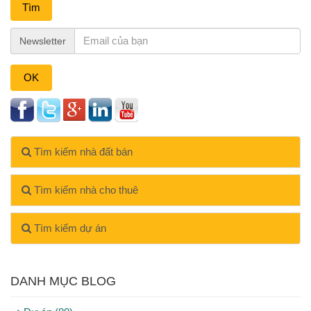
Tìm
Newsletter
OK
Tìm kiếm nhà đất bán
Tìm kiếm nhà cho thuê
Tìm kiếm dự án
DANH MỤC BLOG