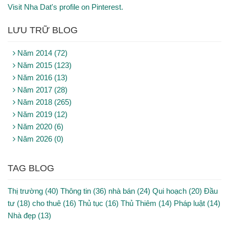
Visit Nha Dat's profile on Pinterest.
LƯU TRỮ BLOG
Năm 2014 (72)
Năm 2015 (123)
Năm 2016 (13)
Năm 2017 (28)
Năm 2018 (265)
Năm 2019 (12)
Năm 2020 (6)
Năm 2026 (0)
TAG BLOG
Thị trường (40)
Thông tin (36)
nhà bán (24)
Qui hoạch (20)
Đầu
tư (18)
cho thuê (16)
Thủ tục (16)
Thủ Thiêm (14)
Pháp luật (14)
Nhà đẹp (13)