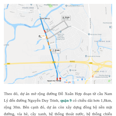
Theo đó, dự án mở rộng đường Đỗ Xuân Hợp đoạn từ cầu Nam
Lý đến đường Nguyễn Duy Trinh,
quận 9
có chiều dài hơn 1,8km,
rộng 30m. Bên cạnh đó, dự án còn xây dựng đồng bộ nền mặt
đường, vỉa hè, cây xanh, hệ thống thoát nước, hệ thống chiếu