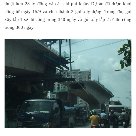
thuật hơn 28 tỷ đồng và các chi phí khác. Dự án đã được khởi
công từ ngày 15/9 và chia thành 2 gói xây dựng. Trong đó, gói
xây lắp 1 sẽ thi công trong 340 ngày và gói xây lắp 2 sẽ thi công
trong 360 ngày.