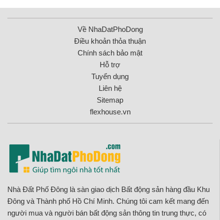
Về NhaDatPhoDong
Điều khoản thỏa thuận
Chính sách bảo mật
Hỗ trợ
Tuyển dụng
Liên hệ
Sitemap
flexhouse.vn
Nhà Đất Phố Đông là sàn giao dịch Bất động sản hàng đầu Khu
Đông và Thành phố Hồ Chí Minh. Chúng tôi cam kết mang đến
người mua và người bán bất động sản thông tin trung thực, có