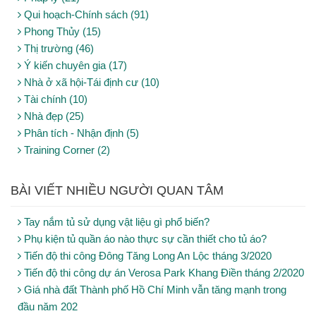
Qui hoạch-Chính sách (91)
Phong Thủy (15)
Thị trường (46)
Ý kiến chuyên gia (17)
Nhà ở xã hội-Tái định cư (10)
Tài chính (10)
Nhà đẹp (25)
Phân tích - Nhận định (5)
Training Corner (2)
BÀI VIẾT NHIỀU NGƯỜI QUAN TÂM
Tay nắm tủ sử dụng vật liệu gì phổ biến?
Phụ kiện tủ quần áo nào thực sự cần thiết cho tủ áo?
Tiến độ thi công Đông Tăng Long An Lộc tháng 3/2020
Tiến độ thi công dự án Verosa Park Khang Điền tháng 2/2020
Giá nhà đất Thành phố Hồ Chí Minh vẫn tăng mạnh trong
đầu năm 202