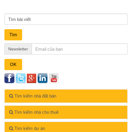
Tìm
Newsletter
OK
Tìm kiếm nhà đất bán
Tìm kiếm nhà cho thuê
Tìm kiếm dự án